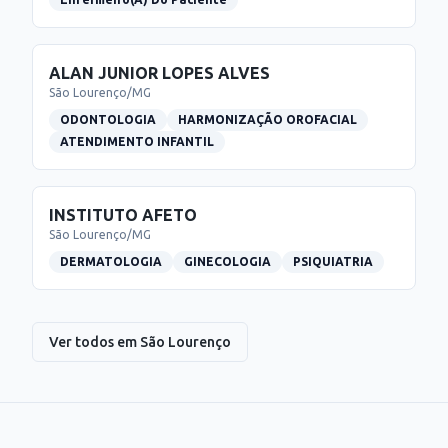
ALAN JUNIOR LOPES ALVES
São Lourenço
/
MG
ODONTOLOGIA
HARMONIZAÇÃO OROFACIAL
ATENDIMENTO INFANTIL
INSTITUTO AFETO
São Lourenço
/
MG
DERMATOLOGIA
GINECOLOGIA
PSIQUIATRIA
Ver todos em
São Lourenço