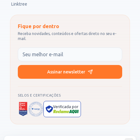
Linktree
Fique por dentro
Receba novidades, conteúdos e ofertas direto no seu e-
mail.
Seu e-mail
Assinar newsletter
SELOS E CERTIFICAÇÕES
Verificada por
Produto administrado por SOCIALL NEGOCIOS DIGITAIS LTDA, CNPJ