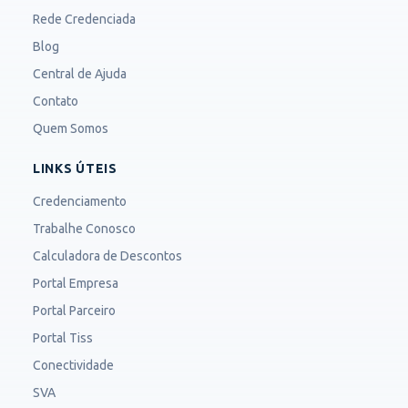
Rede Credenciada
Blog
Central de Ajuda
Contato
Quem Somos
LINKS ÚTEIS
Credenciamento
Trabalhe Conosco
Calculadora de Descontos
Portal Empresa
Portal Parceiro
Portal Tiss
Conectividade
SVA