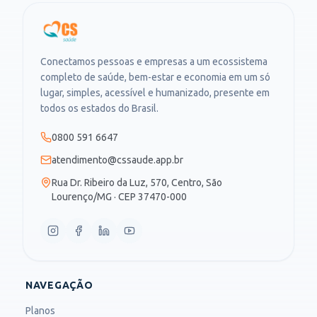
Conectamos pessoas e empresas a um ecossistema
completo de saúde, bem-estar e economia em um só
lugar, simples, acessível e humanizado, presente em
todos os estados do Brasil.
0800 591 6647
atendimento@cssaude.app.br
Rua Dr. Ribeiro da Luz, 570, Centro, São
Lourenço/MG · CEP 37470-000
NAVEGAÇÃO
Planos