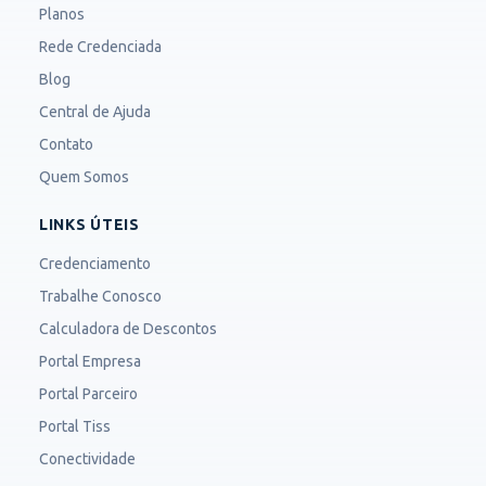
Planos
Rede Credenciada
Blog
Central de Ajuda
Contato
Quem Somos
LINKS ÚTEIS
Credenciamento
Trabalhe Conosco
Calculadora de Descontos
Portal Empresa
Portal Parceiro
Portal Tiss
Conectividade