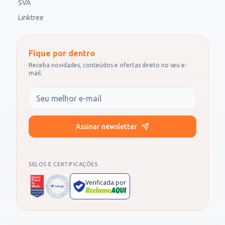
SVA
Linktree
Fique por dentro
Receba novidades, conteúdos e ofertas direto no seu e-
mail.
Seu e-mail
Assinar newsletter
SELOS E CERTIFICAÇÕES
Verificada por