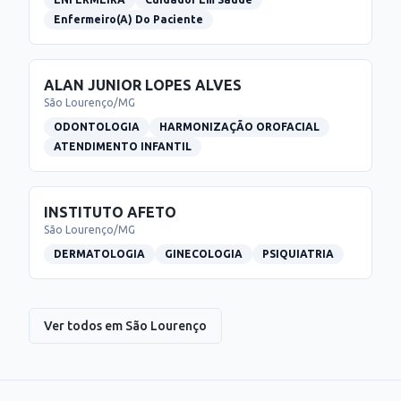
Enfermeiro(A) Do Paciente
ALAN JUNIOR LOPES ALVES
São Lourenço
/
MG
ODONTOLOGIA
HARMONIZAÇÃO OROFACIAL
ATENDIMENTO INFANTIL
INSTITUTO AFETO
São Lourenço
/
MG
DERMATOLOGIA
GINECOLOGIA
PSIQUIATRIA
Ver todos em
São Lourenço