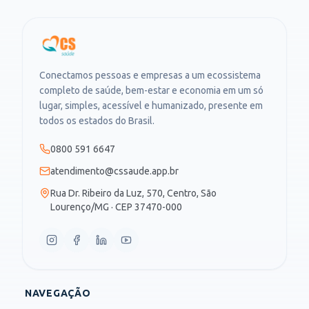
Conectamos pessoas e empresas a um ecossistema
completo de saúde, bem-estar e economia em um só
lugar, simples, acessível e humanizado, presente em
todos os estados do Brasil.
0800 591 6647
atendimento@cssaude.app.br
Rua Dr. Ribeiro da Luz, 570, Centro, São
Lourenço/MG · CEP 37470-000
NAVEGAÇÃO