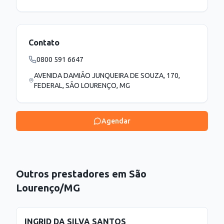
Contato
0800 591 6647
AVENIDA DAMIÃO JUNQUEIRA DE SOUZA, 170,
FEDERAL, SÃO LOURENÇO, MG
Agendar
Outros prestadores em
São
Lourenço
/
MG
INGRID DA SILVA SANTOS