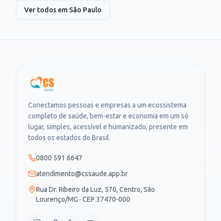
Ver todos em
São Paulo
Conectamos pessoas e empresas a um ecossistema
completo de saúde, bem-estar e economia em um só
lugar, simples, acessível e humanizado, presente em
todos os estados do Brasil.
0800 591 6647
atendimento@cssaude.app.br
Rua Dr. Ribeiro da Luz, 570, Centro, São
Lourenço/MG · CEP 37470-000