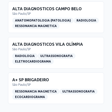
ALTA DIAGNOSTICOS CAMPO BELO
São Paulo
/
SP
ANATOMOPATOLOGIA (PATOLOGIA)
RADIOLOGIA
RESSONANCIA MAGNETICA
ALTA DIAGNOSTICOS VILA OLÍMPIA
São Paulo
/
SP
RADIOLOGIA
ULTRASSONOGRAFIA
ELETROCARDIOGRAMA
A+ SP BRIGADEIRO
São Paulo
/
SP
RESSONANCIA MAGNETICA
ULTRASSONOGRAFIA
ECOCARDIOGRAMA