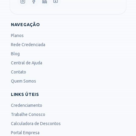
NAVEGAÇÃO
Planos
Rede Credenciada
Blog
Central de Ajuda
Contato
Quem Somos
LINKS ÚTEIS
Credenciamento
Trabalhe Conosco
Calculadora de Descontos
Portal Empresa