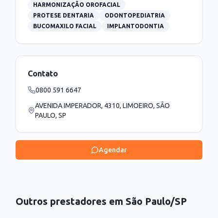
HARMONIZAÇÃO OROFACIAL
PROTESE DENTARIA
ODONTOPEDIATRIA
BUCOMAXILO FACIAL
IMPLANTODONTIA
Contato
0800 591 6647
AVENIDA IMPERADOR, 4310, LIMOEIRO, SÃO
PAULO, SP
Agendar
Outros prestadores em
São Paulo
/
SP