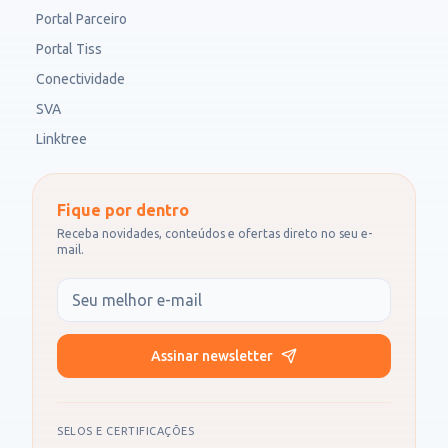
Portal Parceiro
Portal Tiss
Conectividade
SVA
Linktree
Fique por dentro
Receba novidades, conteúdos e ofertas direto no seu e-
mail.
Seu e-mail
Assinar newsletter
SELOS E CERTIFICAÇÕES