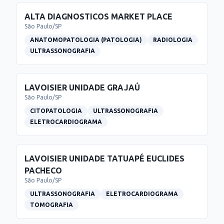
ALTA DIAGNOSTICOS MARKET PLACE
São Paulo
/
SP
ANATOMOPATOLOGIA (PATOLOGIA)
RADIOLOGIA
ULTRASSONOGRAFIA
LAVOISIER UNIDADE GRAJAÚ
São Paulo
/
SP
CITOPATOLOGIA
ULTRASSONOGRAFIA
ELETROCARDIOGRAMA
LAVOISIER UNIDADE TATUAPÉ EUCLIDES
PACHECO
São Paulo
/
SP
ULTRASSONOGRAFIA
ELETROCARDIOGRAMA
TOMOGRAFIA