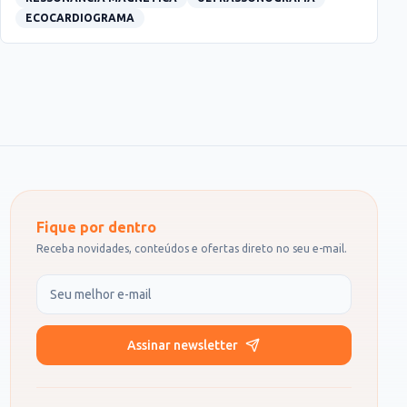
ECOCARDIOGRAMA
Fique por dentro
Receba novidades, conteúdos e ofertas direto no seu e-mail.
Seu e-mail
Assinar newsletter