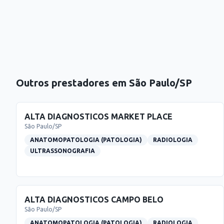
Outros prestadores em
São Paulo
/
SP
ALTA DIAGNOSTICOS MARKET PLACE
São Paulo
/
SP
ANATOMOPATOLOGIA (PATOLOGIA)
RADIOLOGIA
ULTRASSONOGRAFIA
ALTA DIAGNOSTICOS CAMPO BELO
São Paulo
/
SP
ANATOMOPATOLOGIA (PATOLOGIA)
RADIOLOGIA