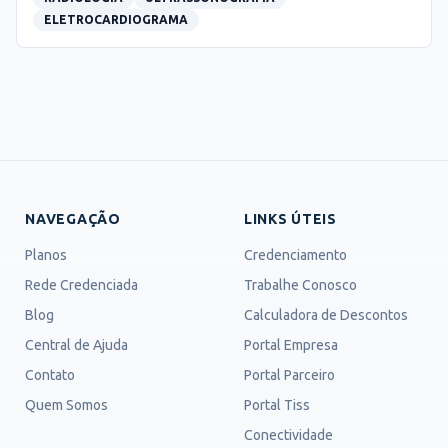
ELETROCARDIOGRAMA
NAVEGAÇÃO
LINKS ÚTEIS
Planos
Credenciamento
Rede Credenciada
Trabalhe Conosco
Blog
Calculadora de Descontos
Central de Ajuda
Portal Empresa
Contato
Portal Parceiro
Quem Somos
Portal Tiss
Conectividade