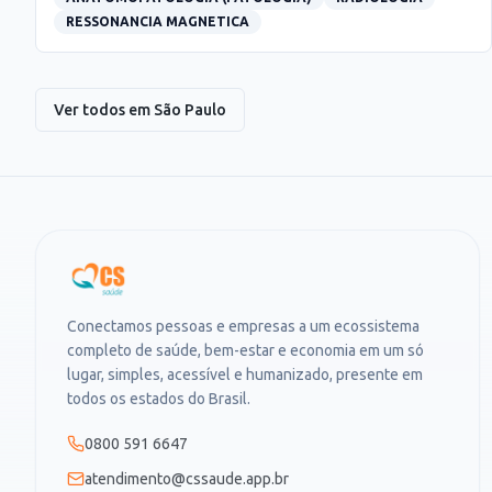
RESSONANCIA MAGNETICA
Ver todos em
São Paulo
Conectamos pessoas e empresas a um ecossistema
completo de saúde, bem-estar e economia em um só
lugar, simples, acessível e humanizado, presente em
todos os estados do Brasil.
0800 591 6647
atendimento@cssaude.app.br