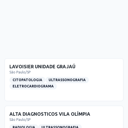
LAVOISIER UNIDADE GRAJAÚ
São Paulo
/
SP
CITOPATOLOGIA
ULTRASSONOGRAFIA
ELETROCARDIOGRAMA
ALTA DIAGNOSTICOS VILA OLÍMPIA
São Paulo
/
SP
RADIOLOGIA
ULTRASSONOGRAFIA