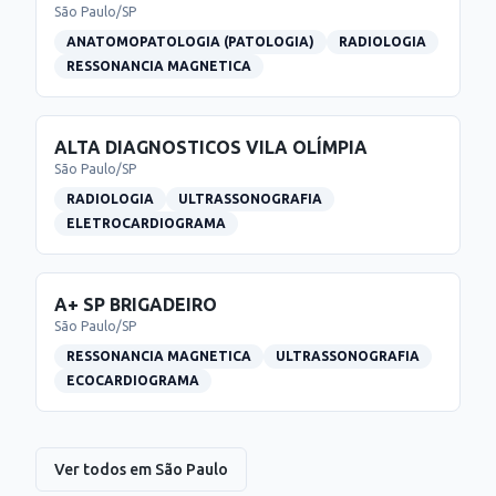
São Paulo
/
SP
ANATOMOPATOLOGIA (PATOLOGIA)
RADIOLOGIA
RESSONANCIA MAGNETICA
ALTA DIAGNOSTICOS VILA OLÍMPIA
São Paulo
/
SP
RADIOLOGIA
ULTRASSONOGRAFIA
ELETROCARDIOGRAMA
A+ SP BRIGADEIRO
São Paulo
/
SP
RESSONANCIA MAGNETICA
ULTRASSONOGRAFIA
ECOCARDIOGRAMA
Ver todos em
São Paulo