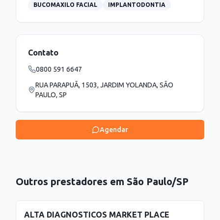
BUCOMAXILO FACIAL
IMPLANTODONTIA
Contato
0800 591 6647
RUA PARAPUÃ, 1503, JARDIM YOLANDA, SÃO
PAULO, SP
Agendar
Outros prestadores em
São Paulo
/
SP
ALTA DIAGNOSTICOS MARKET PLACE