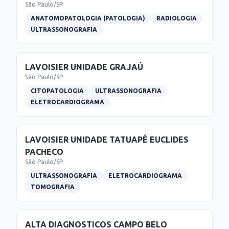
São Paulo
/
SP
ANATOMOPATOLOGIA (PATOLOGIA)
RADIOLOGIA
ULTRASSONOGRAFIA
LAVOISIER UNIDADE GRAJAÚ
São Paulo
/
SP
CITOPATOLOGIA
ULTRASSONOGRAFIA
ELETROCARDIOGRAMA
LAVOISIER UNIDADE TATUAPÉ EUCLIDES
PACHECO
São Paulo
/
SP
ULTRASSONOGRAFIA
ELETROCARDIOGRAMA
TOMOGRAFIA
ALTA DIAGNOSTICOS CAMPO BELO