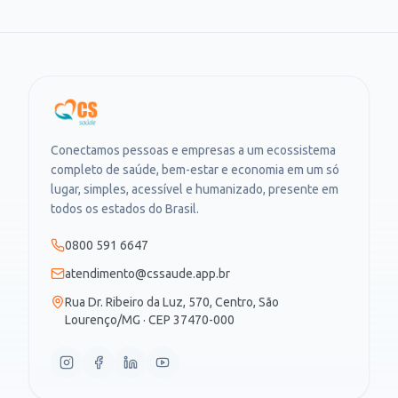
Conectamos pessoas e empresas a um ecossistema
completo de saúde, bem-estar e economia em um só
lugar, simples, acessível e humanizado, presente em
todos os estados do Brasil.
0800 591 6647
atendimento@cssaude.app.br
Rua Dr. Ribeiro da Luz, 570, Centro, São
Lourenço/MG · CEP 37470-000