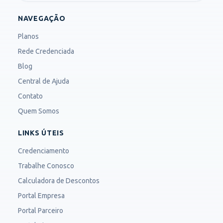
NAVEGAÇÃO
Planos
Rede Credenciada
Blog
Central de Ajuda
Contato
Quem Somos
LINKS ÚTEIS
Credenciamento
Trabalhe Conosco
Calculadora de Descontos
Portal Empresa
Portal Parceiro