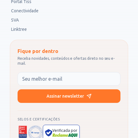
Portal Tiss
Conectividade
SVA
Linktree
Fique por dentro
Receba novidades, conteúdos e ofertas direto no seu e-
mail.
Seu e-mail
Assinar newsletter
SELOS E CERTIFICAÇÕES
Verificada por