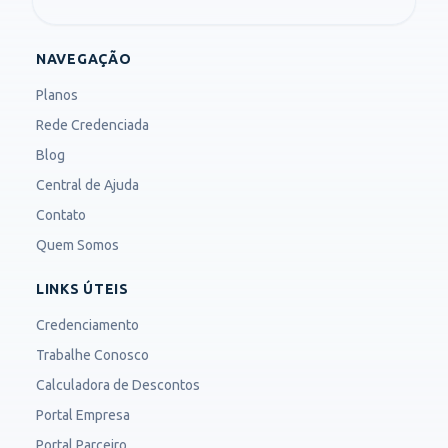
NAVEGAÇÃO
Planos
Rede Credenciada
Blog
Central de Ajuda
Contato
Quem Somos
LINKS ÚTEIS
Credenciamento
Trabalhe Conosco
Calculadora de Descontos
Portal Empresa
Portal Parceiro