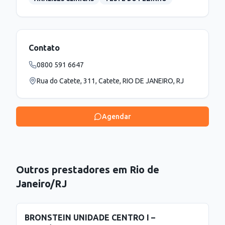
Contato
0800 591 6647
Rua do Catete, 311, Catete, RIO DE JANEIRO, RJ
Agendar
Outros prestadores em
Rio de
Janeiro
/
RJ
BRONSTEIN UNIDADE CENTRO I –