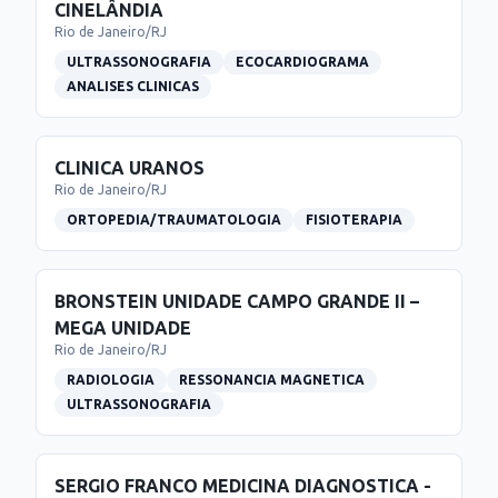
CINELÂNDIA
Rio de Janeiro
/
RJ
ULTRASSONOGRAFIA
ECOCARDIOGRAMA
ANALISES CLINICAS
CLINICA URANOS
Rio de Janeiro
/
RJ
ORTOPEDIA/TRAUMATOLOGIA
FISIOTERAPIA
BRONSTEIN UNIDADE CAMPO GRANDE II –
MEGA UNIDADE
Rio de Janeiro
/
RJ
RADIOLOGIA
RESSONANCIA MAGNETICA
ULTRASSONOGRAFIA
SERGIO FRANCO MEDICINA DIAGNOSTICA -