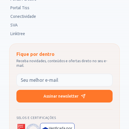
Portal Tiss
Conectividade
SVA
Linktree
Fique por dentro
Receba novidades, conteúdos e ofertas direto no seu e-
mail.
Seu e-mail
Assinar newsletter
SELOS E CERTIFICAÇÕES
Verificada por