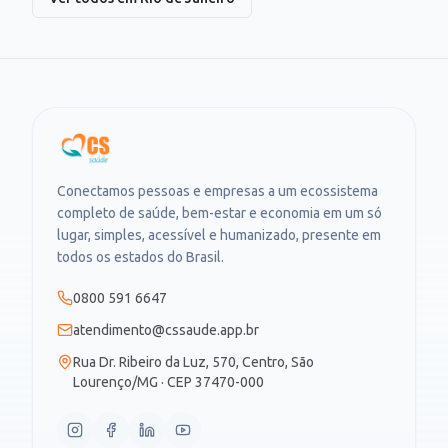
Conectamos pessoas e empresas a um ecossistema
completo de saúde, bem-estar e economia em um só
lugar, simples, acessível e humanizado, presente em
todos os estados do Brasil.
0800 591 6647
atendimento@cssaude.app.br
Rua Dr. Ribeiro da Luz, 570, Centro, São
Lourenço/MG · CEP 37470-000