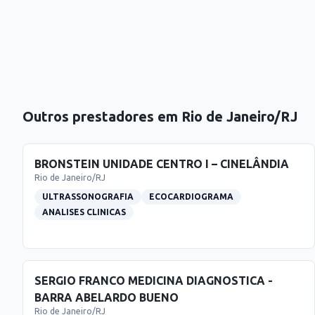
Outros prestadores em
Rio de Janeiro
/
RJ
BRONSTEIN UNIDADE CENTRO I – CINELÂNDIA
Rio de Janeiro
/
RJ
ULTRASSONOGRAFIA
ECOCARDIOGRAMA
ANALISES CLINICAS
SERGIO FRANCO MEDICINA DIAGNOSTICA -
BARRA ABELARDO BUENO
Rio de Janeiro
/
RJ