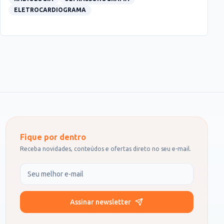
ELETROCARDIOGRAMA
Fique por dentro
Receba novidades, conteúdos e ofertas direto no seu e-mail.
Seu e-mail
Assinar newsletter