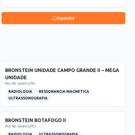
Agendar
BRONSTEIN UNIDADE CAMPO GRANDE II – MEGA
UNIDADE
Rio de Janeiro
/
RJ
RADIOLOGIA
RESSONANCIA MAGNETICA
ULTRASSONOGRAFIA
BRONSTEIN BOTAFOGO II
Rio de Janeiro
/
RJ
RADIOLOGIA
ULTRASSONOGRAFIA