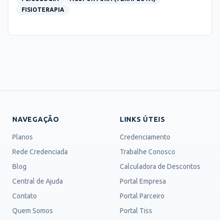
FISIOTERAPIA
NAVEGAÇÃO
LINKS ÚTEIS
Planos
Credenciamento
Rede Credenciada
Trabalhe Conosco
Blog
Calculadora de Descontos
Central de Ajuda
Portal Empresa
Contato
Portal Parceiro
Quem Somos
Portal Tiss