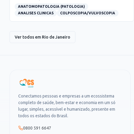
ANATOMOPATOLOGIA (PATOLOGIA)
ANALISES CLINICAS
COLPOSCOPIA/VULVOSCOPIA
Ver todos em
Rio de Janeiro
Conectamos pessoas e empresas a um ecossistema
completo de saúde, bem-estar e economia em um só
lugar, simples, acessível e humanizado, presente em
todos os estados do Brasil.
0800 591 6647