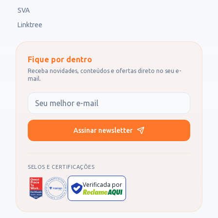
SVA
Linktree
Fique por dentro
Receba novidades, conteúdos e ofertas direto no seu e-
mail.
Seu e-mail
Assinar newsletter
SELOS E CERTIFICAÇÕES
Verificada por