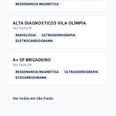
RESSONANCIA MAGNETICA
ALTA DIAGNOSTICOS VILA OLÍMPIA
São Paulo
/
SP
RADIOLOGIA
ULTRASSONOGRAFIA
ELETROCARDIOGRAMA
A+ SP BRIGADEIRO
São Paulo
/
SP
RESSONANCIA MAGNETICA
ULTRASSONOGRAFIA
ECOCARDIOGRAMA
Ver todos em
São Paulo