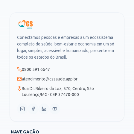
Conectamos pessoas e empresas a um ecossistema
completo de saúde, bem-estar e economia em um só
lugar, simples, acessível e humanizado, presente em
todos os estados do Brasil.
0800 591 6647
atendimento@cssaude.app.br
Rua Dr. Ribeiro da Luz, 570, Centro, São
Lourenço/MG · CEP 37470-000
NAVEGAÇÃO