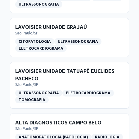
ULTRASSONOGRAFIA
LAVOISIER UNIDADE GRAJAÚ
São Paulo
/
SP
CITOPATOLOGIA
ULTRASSONOGRAFIA
ELETROCARDIOGRAMA
LAVOISIER UNIDADE TATUAPÉ EUCLIDES
PACHECO
São Paulo
/
SP
ULTRASSONOGRAFIA
ELETROCARDIOGRAMA
TOMOGRAFIA
ALTA DIAGNOSTICOS CAMPO BELO
São Paulo
/
SP
ANATOMOPATOLOGIA (PATOLOGIA)
RADIOLOGIA