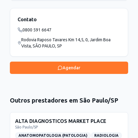
Contato
0800 591 6647
Rodovia Raposo Tavares Km 14,5, 0, Jardim Boa
Vista, SÃO PAULO, SP
Agendar
Outros prestadores em
São Paulo
/
SP
ALTA DIAGNOSTICOS MARKET PLACE
São Paulo
/
SP
ANATOMOPATOLOGIA (PATOLOGIA)
RADIOLOGIA