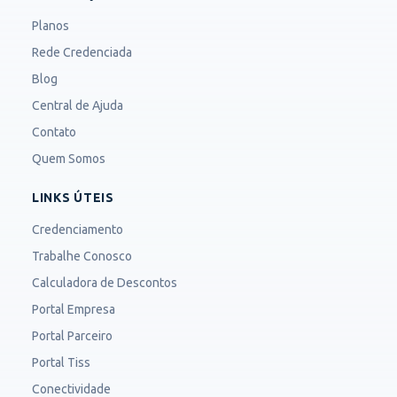
Planos
Rede Credenciada
Blog
Central de Ajuda
Contato
Quem Somos
LINKS ÚTEIS
Credenciamento
Trabalhe Conosco
Calculadora de Descontos
Portal Empresa
Portal Parceiro
Portal Tiss
Conectividade