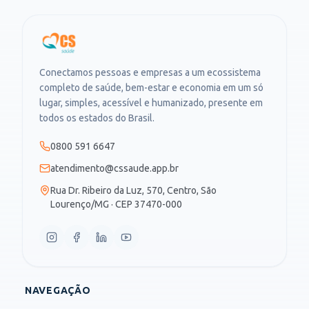
Conectamos pessoas e empresas a um ecossistema
completo de saúde, bem-estar e economia em um só
lugar, simples, acessível e humanizado, presente em
todos os estados do Brasil.
0800 591 6647
atendimento@cssaude.app.br
Rua Dr. Ribeiro da Luz, 570, Centro, São
Lourenço/MG · CEP 37470-000
NAVEGAÇÃO