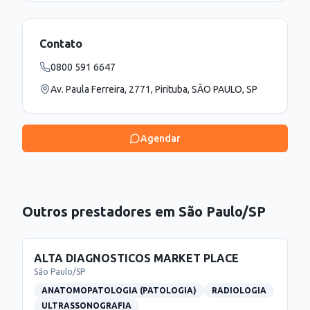
Contato
0800 591 6647
Av. Paula Ferreira, 2771, Pirituba, SÃO PAULO, SP
Agendar
Outros prestadores em
São Paulo
/
SP
ALTA DIAGNOSTICOS MARKET PLACE
São Paulo
/
SP
ANATOMOPATOLOGIA (PATOLOGIA)
RADIOLOGIA
ULTRASSONOGRAFIA