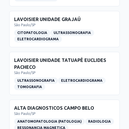
LAVOISIER UNIDADE GRAJAÚ
São Paulo
/
SP
CITOPATOLOGIA
ULTRASSONOGRAFIA
ELETROCARDIOGRAMA
LAVOISIER UNIDADE TATUAPÉ EUCLIDES
PACHECO
São Paulo
/
SP
ULTRASSONOGRAFIA
ELETROCARDIOGRAMA
TOMOGRAFIA
ALTA DIAGNOSTICOS CAMPO BELO
São Paulo
/
SP
ANATOMOPATOLOGIA (PATOLOGIA)
RADIOLOGIA
RESSONANCIA MAGNETICA