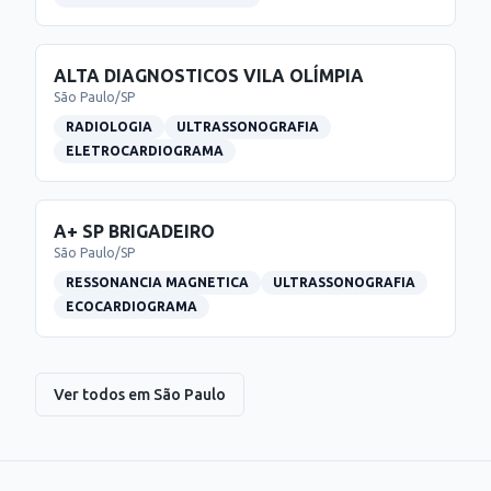
ALTA DIAGNOSTICOS VILA OLÍMPIA
São Paulo
/
SP
RADIOLOGIA
ULTRASSONOGRAFIA
ELETROCARDIOGRAMA
A+ SP BRIGADEIRO
São Paulo
/
SP
RESSONANCIA MAGNETICA
ULTRASSONOGRAFIA
ECOCARDIOGRAMA
Ver todos em
São Paulo