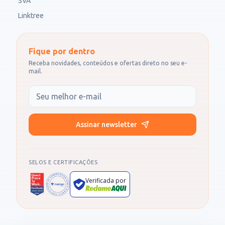
SVA
Linktree
Fique por dentro
Receba novidades, conteúdos e ofertas direto no seu e-
mail.
Seu e-mail
Assinar newsletter
SELOS E CERTIFICAÇÕES
Verificada por