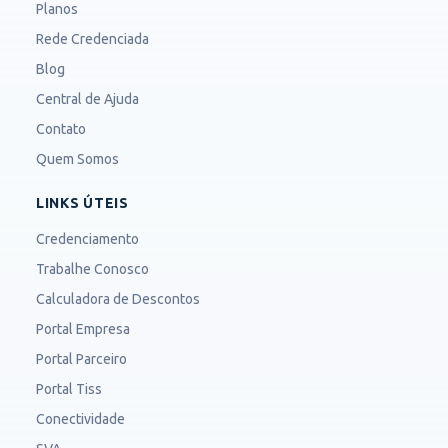
Planos
Rede Credenciada
Blog
Central de Ajuda
Contato
Quem Somos
LINKS ÚTEIS
Credenciamento
Trabalhe Conosco
Calculadora de Descontos
Portal Empresa
Portal Parceiro
Portal Tiss
Conectividade