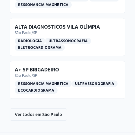
RESSONANCIA MAGNETICA
ALTA DIAGNOSTICOS VILA OLÍMPIA
São Paulo
/
SP
RADIOLOGIA
ULTRASSONOGRAFIA
ELETROCARDIOGRAMA
A+ SP BRIGADEIRO
São Paulo
/
SP
RESSONANCIA MAGNETICA
ULTRASSONOGRAFIA
ECOCARDIOGRAMA
Ver todos em
São Paulo