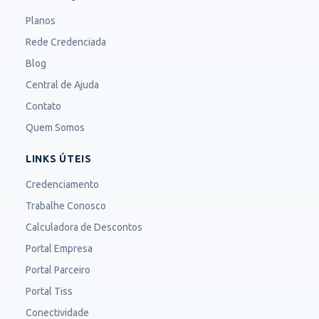
Planos
Rede Credenciada
Blog
Central de Ajuda
Contato
Quem Somos
LINKS ÚTEIS
Credenciamento
Trabalhe Conosco
Calculadora de Descontos
Portal Empresa
Portal Parceiro
Portal Tiss
Conectividade