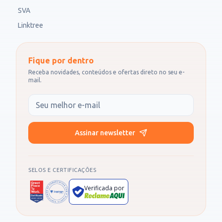
SVA
Linktree
Fique por dentro
Receba novidades, conteúdos e ofertas direto no seu e-
mail.
Seu e-mail
Assinar newsletter
SELOS E CERTIFICAÇÕES
Verificada por