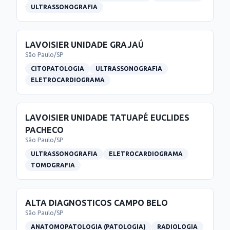
ULTRASSONOGRAFIA
LAVOISIER UNIDADE GRAJAÚ
São Paulo
/
SP
CITOPATOLOGIA
ULTRASSONOGRAFIA
ELETROCARDIOGRAMA
LAVOISIER UNIDADE TATUAPÉ EUCLIDES
PACHECO
São Paulo
/
SP
ULTRASSONOGRAFIA
ELETROCARDIOGRAMA
TOMOGRAFIA
ALTA DIAGNOSTICOS CAMPO BELO
São Paulo
/
SP
ANATOMOPATOLOGIA (PATOLOGIA)
RADIOLOGIA