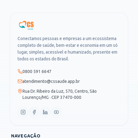
Conectamos pessoas e empresas a um ecossistema
completo de saúde, bem-estar e economia em um só
lugar, simples, acessível e humanizado, presente em
todos os estados do Brasil.
0800 591 6647
atendimento@cssaude.app.br
Rua Dr. Ribeiro da Luz, 570, Centro, São
Lourenço/MG · CEP 37470-000
NAVEGAÇÃO