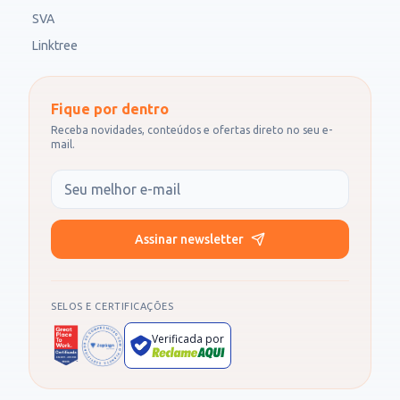
SVA
Linktree
Fique por dentro
Receba novidades, conteúdos e ofertas direto no seu e-
mail.
Seu e-mail
Assinar newsletter
SELOS E CERTIFICAÇÕES
Verificada por