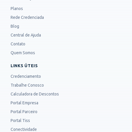
Planos
Rede Credenciada
Blog
Central de Ajuda
Contato
Quem Somos
LINKS ÚTEIS
Credenciamento
Trabalhe Conosco
Calculadora de Descontos
Portal Empresa
Portal Parceiro
Portal Tiss
Conectividade