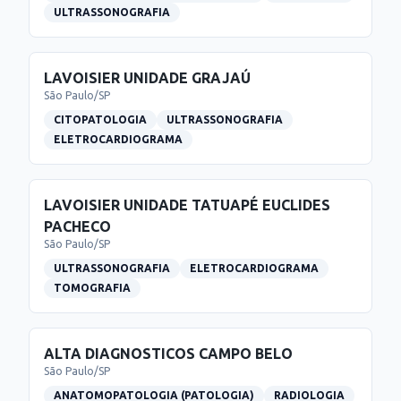
ULTRASSONOGRAFIA
LAVOISIER UNIDADE GRAJAÚ
São Paulo
/
SP
CITOPATOLOGIA
ULTRASSONOGRAFIA
ELETROCARDIOGRAMA
LAVOISIER UNIDADE TATUAPÉ EUCLIDES
PACHECO
São Paulo
/
SP
ULTRASSONOGRAFIA
ELETROCARDIOGRAMA
TOMOGRAFIA
ALTA DIAGNOSTICOS CAMPO BELO
São Paulo
/
SP
ANATOMOPATOLOGIA (PATOLOGIA)
RADIOLOGIA