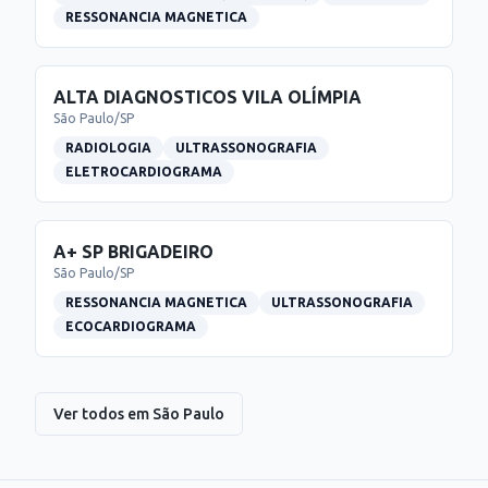
RESSONANCIA MAGNETICA
ALTA DIAGNOSTICOS VILA OLÍMPIA
São Paulo
/
SP
RADIOLOGIA
ULTRASSONOGRAFIA
ELETROCARDIOGRAMA
A+ SP BRIGADEIRO
São Paulo
/
SP
RESSONANCIA MAGNETICA
ULTRASSONOGRAFIA
ECOCARDIOGRAMA
Ver todos em
São Paulo