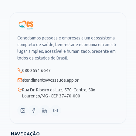
Conectamos pessoas e empresas a um ecossistema
completo de saúde, bem-estar e economia em um só
lugar, simples, acessível e humanizado, presente em
todos os estados do Brasil.
0800 591 6647
atendimento@cssaude.app.br
Rua Dr. Ribeiro da Luz, 570, Centro, São
Lourenço/MG · CEP 37470-000
NAVEGAÇÃO