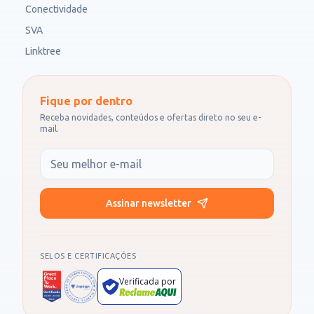
Conectividade
SVA
Linktree
Fique por dentro
Receba novidades, conteúdos e ofertas direto no seu e-
mail.
Seu e-mail
Assinar newsletter
SELOS E CERTIFICAÇÕES
Verificada por