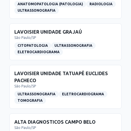
ANATOMOPATOLOGIA (PATOLOGIA)
RADIOLOGIA
ULTRASSONOGRAFIA
LAVOISIER UNIDADE GRAJAÚ
São Paulo
/
SP
CITOPATOLOGIA
ULTRASSONOGRAFIA
ELETROCARDIOGRAMA
LAVOISIER UNIDADE TATUAPÉ EUCLIDES
PACHECO
São Paulo
/
SP
ULTRASSONOGRAFIA
ELETROCARDIOGRAMA
TOMOGRAFIA
ALTA DIAGNOSTICOS CAMPO BELO
São Paulo
/
SP