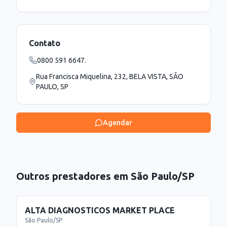
Contato
0800 591 6647.
Rua Francisca Miquelina, 232, BELA VISTA, SÃO
PAULO, SP
Agendar
Outros prestadores em
São Paulo
/
SP
ALTA DIAGNOSTICOS MARKET PLACE
São Paulo
/
SP