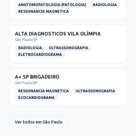
ANATOMOPATOLOGIA (PATOLOGIA)
RADIOLOGIA
RESSONANCIA MAGNETICA
ALTA DIAGNOSTICOS VILA OLÍMPIA
São Paulo
/
SP
RADIOLOGIA
ULTRASSONOGRAFIA
ELETROCARDIOGRAMA
A+ SP BRIGADEIRO
São Paulo
/
SP
RESSONANCIA MAGNETICA
ULTRASSONOGRAFIA
ECOCARDIOGRAMA
Ver todos em
São Paulo