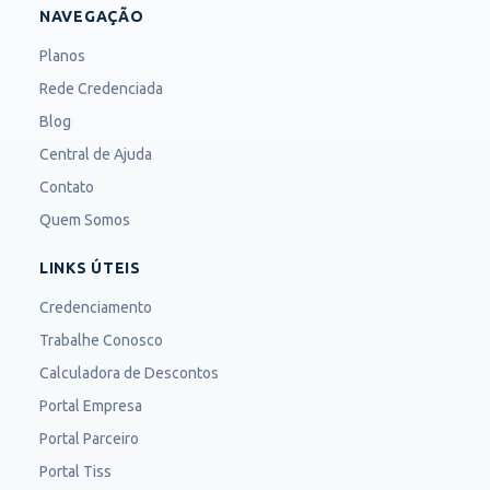
NAVEGAÇÃO
Planos
Rede Credenciada
Blog
Central de Ajuda
Contato
Quem Somos
LINKS ÚTEIS
Credenciamento
Trabalhe Conosco
Calculadora de Descontos
Portal Empresa
Portal Parceiro
Portal Tiss