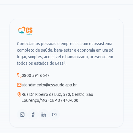
Conectamos pessoas e empresas a um ecossistema
completo de saúde, bem-estar e economia em um só
lugar, simples, acessível e humanizado, presente em
todos os estados do Brasil.
0800 591 6647
atendimento@cssaude.app.br
Rua Dr. Ribeiro da Luz, 570, Centro, São
Lourenço/MG · CEP 37470-000