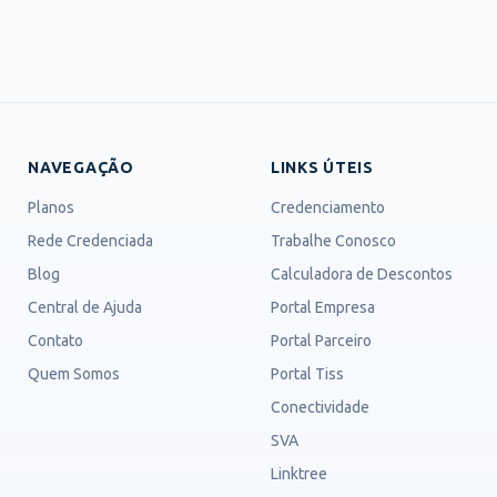
NAVEGAÇÃO
LINKS ÚTEIS
Planos
Credenciamento
Rede Credenciada
Trabalhe Conosco
Blog
Calculadora de Descontos
Central de Ajuda
Portal Empresa
Contato
Portal Parceiro
Quem Somos
Portal Tiss
Conectividade
SVA
Linktree