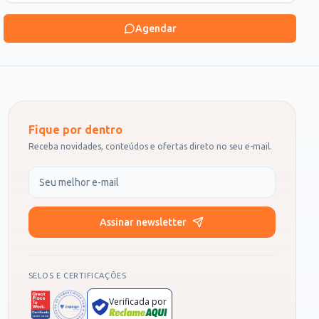
Agendar
Fique por dentro
Receba novidades, conteúdos e ofertas direto no seu e-mail.
Seu e-mail
Assinar newsletter
SELOS E CERTIFICAÇÕES
Verificada por