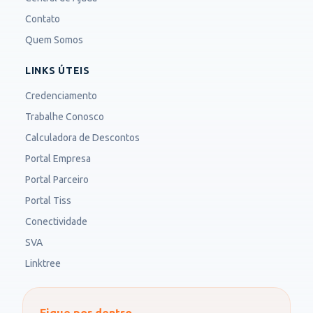
Contato
Quem Somos
LINKS ÚTEIS
Credenciamento
Trabalhe Conosco
Calculadora de Descontos
Portal Empresa
Portal Parceiro
Portal Tiss
Conectividade
SVA
Linktree