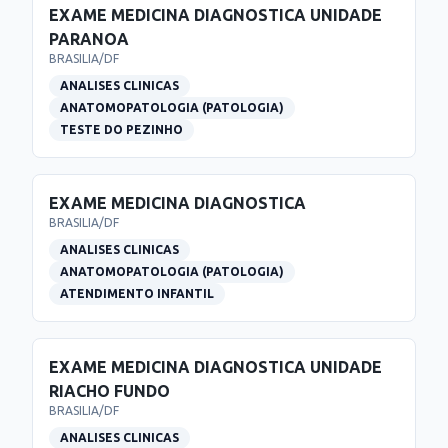
EXAME MEDICINA DIAGNOSTICA UNIDADE
PARANOA
BRASILIA
/
DF
ANALISES CLINICAS
ANATOMOPATOLOGIA (PATOLOGIA)
TESTE DO PEZINHO
EXAME MEDICINA DIAGNOSTICA
BRASILIA
/
DF
ANALISES CLINICAS
ANATOMOPATOLOGIA (PATOLOGIA)
ATENDIMENTO INFANTIL
EXAME MEDICINA DIAGNOSTICA UNIDADE
RIACHO FUNDO
BRASILIA
/
DF
ANALISES CLINICAS