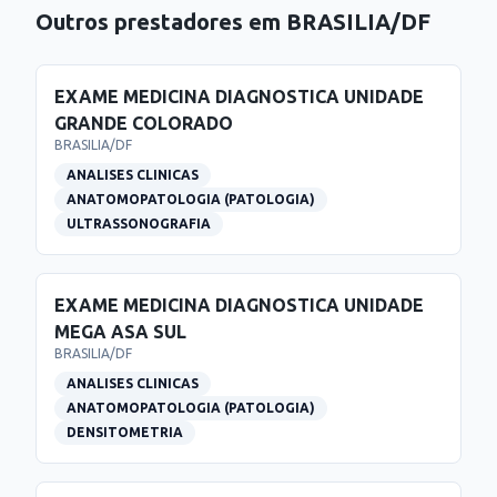
Outros prestadores em
BRASILIA
/
DF
EXAME MEDICINA DIAGNOSTICA UNIDADE
GRANDE COLORADO
BRASILIA
/
DF
ANALISES CLINICAS
ANATOMOPATOLOGIA (PATOLOGIA)
ULTRASSONOGRAFIA
EXAME MEDICINA DIAGNOSTICA UNIDADE
MEGA ASA SUL
BRASILIA
/
DF
ANALISES CLINICAS
ANATOMOPATOLOGIA (PATOLOGIA)
DENSITOMETRIA