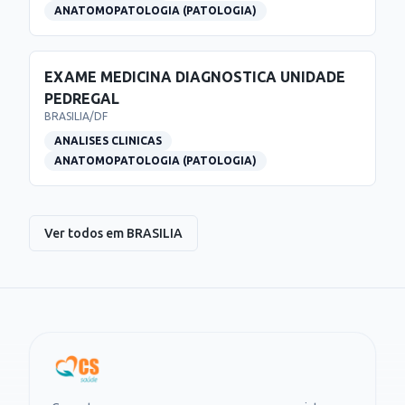
ANATOMOPATOLOGIA (PATOLOGIA)
EXAME MEDICINA DIAGNOSTICA UNIDADE
PEDREGAL
BRASILIA
/
DF
ANALISES CLINICAS
ANATOMOPATOLOGIA (PATOLOGIA)
Ver todos em
BRASILIA