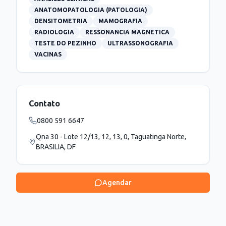
ANATOMOPATOLOGIA (PATOLOGIA)
DENSITOMETRIA
MAMOGRAFIA
RADIOLOGIA
RESSONANCIA MAGNETICA
TESTE DO PEZINHO
ULTRASSONOGRAFIA
VACINAS
Contato
0800 591 6647
Qna 30 - Lote 12/13, 12, 13, 0, Taguatinga Norte,
BRASILIA, DF
Agendar