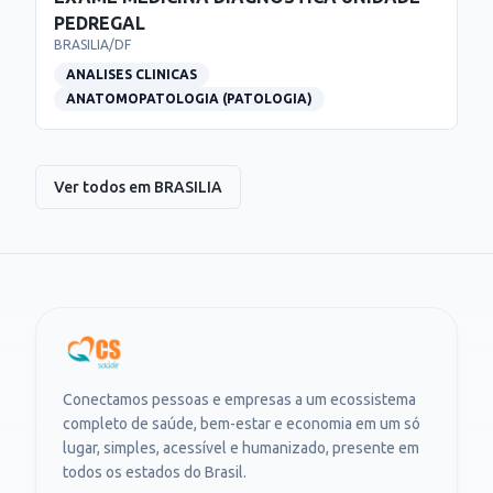
PEDREGAL
BRASILIA
/
DF
ANALISES CLINICAS
ANATOMOPATOLOGIA (PATOLOGIA)
Ver todos em
BRASILIA
Conectamos pessoas e empresas a um ecossistema
completo de saúde, bem-estar e economia em um só
lugar, simples, acessível e humanizado, presente em
todos os estados do Brasil.