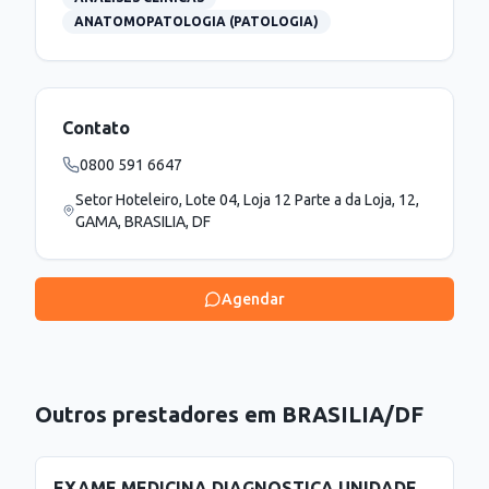
ANATOMOPATOLOGIA (PATOLOGIA)
Contato
0800 591 6647
Setor Hoteleiro, Lote 04, Loja 12 Parte a da Loja, 12,
GAMA, BRASILIA, DF
Agendar
Outros prestadores em
BRASILIA
/
DF
EXAME MEDICINA DIAGNOSTICA UNIDADE