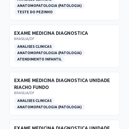
ANATOMOPATOLOGIA (PATOLOGIA)
TESTE DO PEZINHO
EXAME MEDICINA DIAGNOSTICA
BRASILIA
/
DF
ANALISES CLINICAS
ANATOMOPATOLOGIA (PATOLOGIA)
ATENDIMENTO INFANTIL
EXAME MEDICINA DIAGNOSTICA UNIDADE
RIACHO FUNDO
BRASILIA
/
DF
ANALISES CLINICAS
ANATOMOPATOLOGIA (PATOLOGIA)
EXAME MEDICINA DIAGNOSTICA UNIDADE