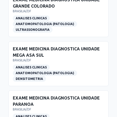
GRANDE COLORADO
BRASILIA
/
DF
ANALISES CLINICAS
ANATOMOPATOLOGIA (PATOLOGIA)
ULTRASSONOGRAFIA
EXAME MEDICINA DIAGNOSTICA UNIDADE
MEGA ASA SUL
BRASILIA
/
DF
ANALISES CLINICAS
ANATOMOPATOLOGIA (PATOLOGIA)
DENSITOMETRIA
EXAME MEDICINA DIAGNOSTICA UNIDADE
PARANOA
BRASILIA
/
DF
ANALISES CLINICAS