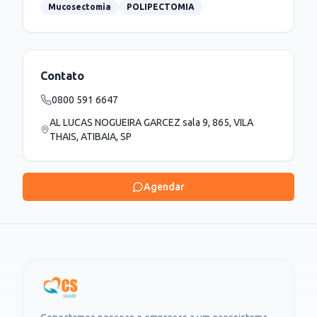
Mucosectomia
POLIPECTOMIA
Contato
0800 591 6647
AL LUCAS NOGUEIRA GARCEZ sala 9, 865, VILA
THAIS, ATIBAIA, SP
Agendar