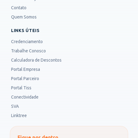
Contato
Quem Somos
LINKS ÚTEIS
Credenciamento
Trabalhe Conosco
Calculadora de Descontos
Portal Empresa
Portal Parceiro
Portal Tiss
Conectividade
SVA
Linktree
Fique por dentro