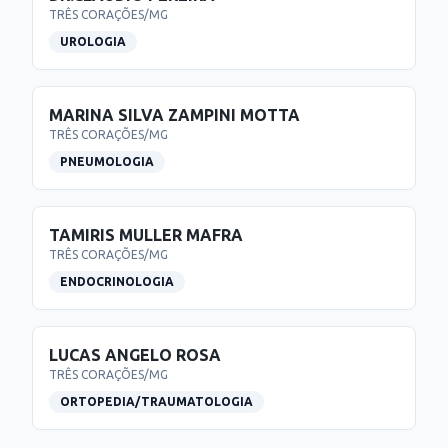
TRÊS CORAÇÕES
/
MG
UROLOGIA
MARINA SILVA ZAMPINI MOTTA
TRÊS CORAÇÕES
/
MG
PNEUMOLOGIA
TAMIRIS MULLER MAFRA
TRÊS CORAÇÕES
/
MG
ENDOCRINOLOGIA
LUCAS ANGELO ROSA
TRÊS CORAÇÕES
/
MG
ORTOPEDIA/TRAUMATOLOGIA