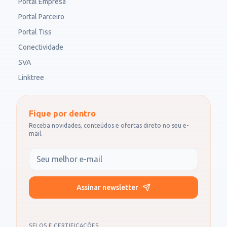
Portal Empresa
Portal Parceiro
Portal Tiss
Conectividade
SVA
Linktree
Fique por dentro
Receba novidades, conteúdos e ofertas direto no seu e-
mail.
Seu e-mail
Assinar newsletter
SELOS E CERTIFICAÇÕES