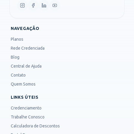
NAVEGAÇÃO
Planos
Rede Credenciada
Blog
Central de Ajuda
Contato
Quem Somos
LINKS ÚTEIS
Credenciamento
Trabalhe Conosco
Calculadora de Descontos