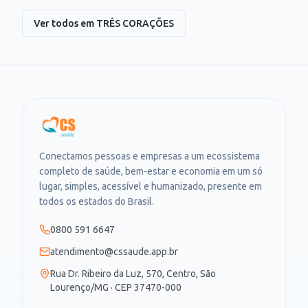
Ver todos em
TRÊS CORAÇÕES
Conectamos pessoas e empresas a um ecossistema
completo de saúde, bem-estar e economia em um só
lugar, simples, acessível e humanizado, presente em
todos os estados do Brasil.
0800 591 6647
atendimento@cssaude.app.br
Rua Dr. Ribeiro da Luz, 570, Centro, São
Lourenço/MG · CEP 37470-000