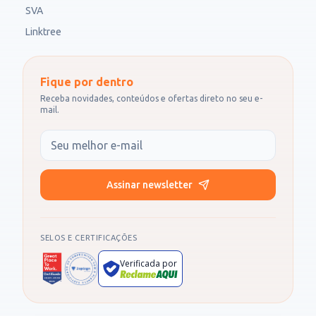
SVA
Linktree
Fique por dentro
Receba novidades, conteúdos e ofertas direto no seu e-
mail.
Seu e-mail
Assinar newsletter
SELOS E CERTIFICAÇÕES
Verificada por