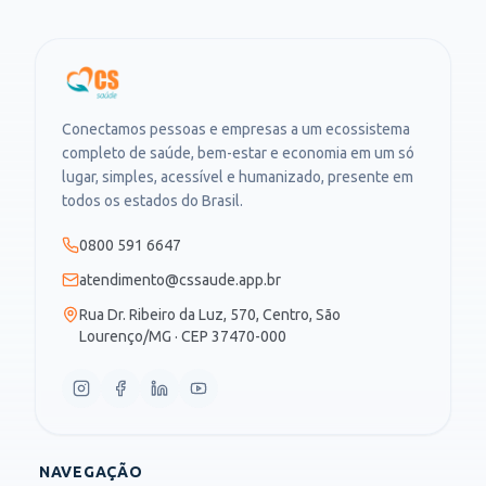
Conectamos pessoas e empresas a um ecossistema
completo de saúde, bem-estar e economia em um só
lugar, simples, acessível e humanizado, presente em
todos os estados do Brasil.
0800 591 6647
atendimento@cssaude.app.br
Rua Dr. Ribeiro da Luz, 570, Centro, São
Lourenço/MG · CEP 37470-000
NAVEGAÇÃO