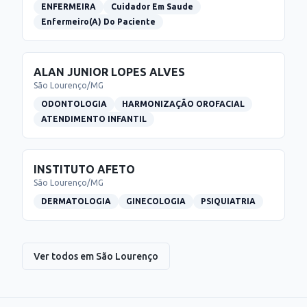
ENFERMEIRA
Cuidador Em Saude
Enfermeiro(A) Do Paciente
ALAN JUNIOR LOPES ALVES
São Lourenço
/
MG
ODONTOLOGIA
HARMONIZAÇÃO OROFACIAL
ATENDIMENTO INFANTIL
INSTITUTO AFETO
São Lourenço
/
MG
DERMATOLOGIA
GINECOLOGIA
PSIQUIATRIA
Ver todos em
São Lourenço