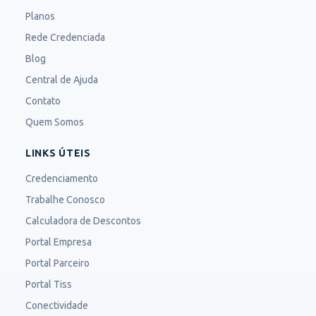
Planos
Rede Credenciada
Blog
Central de Ajuda
Contato
Quem Somos
LINKS ÚTEIS
Credenciamento
Trabalhe Conosco
Calculadora de Descontos
Portal Empresa
Portal Parceiro
Portal Tiss
Conectividade