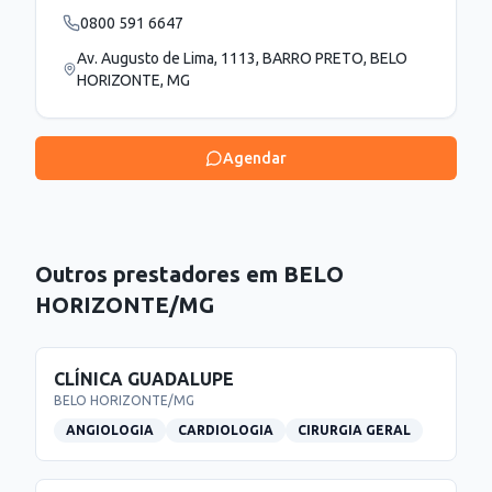
0800 591 6647
Av. Augusto de Lima, 1113, BARRO PRETO, BELO
HORIZONTE, MG
Agendar
Outros prestadores em
BELO
HORIZONTE
/
MG
CLÍNICA GUADALUPE
BELO HORIZONTE
/
MG
ANGIOLOGIA
CARDIOLOGIA
CIRURGIA GERAL