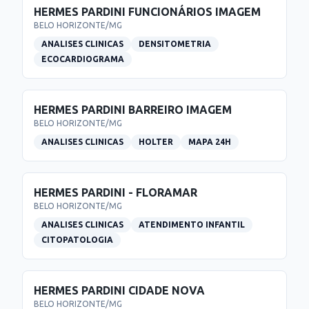
HERMES PARDINI FUNCIONÁRIOS IMAGEM
BELO HORIZONTE
/
MG
ANALISES CLINICAS
DENSITOMETRIA
ECOCARDIOGRAMA
HERMES PARDINI BARREIRO IMAGEM
BELO HORIZONTE
/
MG
ANALISES CLINICAS
HOLTER
MAPA 24H
HERMES PARDINI - FLORAMAR
BELO HORIZONTE
/
MG
ANALISES CLINICAS
ATENDIMENTO INFANTIL
CITOPATOLOGIA
HERMES PARDINI CIDADE NOVA
BELO HORIZONTE
/
MG