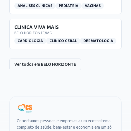
ANALISES CLINICAS
PEDIATRIA
VACINAS
CLINICA VIVA MAIS
BELO HORIZONTE
/
MG
CARDIOLOGIA
CLINICO GERAL
DERMATOLOGIA
Ver todos em
BELO HORIZONTE
Conectamos pessoas e empresas a um ecossistema
completo de saúde, bem-estar e economia em um só