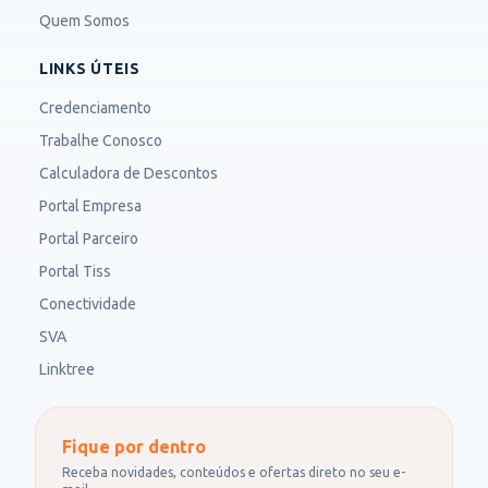
Quem Somos
LINKS ÚTEIS
Credenciamento
Trabalhe Conosco
Calculadora de Descontos
Portal Empresa
Portal Parceiro
Portal Tiss
Conectividade
SVA
Linktree
Fique por dentro
Receba novidades, conteúdos e ofertas direto no seu e-