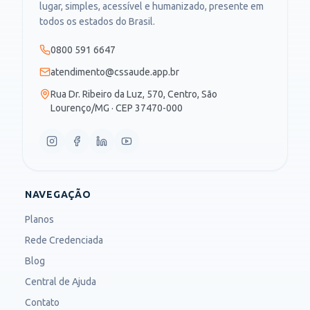
lugar, simples, acessível e humanizado, presente em
todos os estados do Brasil.
0800 591 6647
atendimento@cssaude.app.br
Rua Dr. Ribeiro da Luz, 570, Centro, São
Lourenço/MG · CEP 37470-000
NAVEGAÇÃO
Planos
Rede Credenciada
Blog
Central de Ajuda
Contato