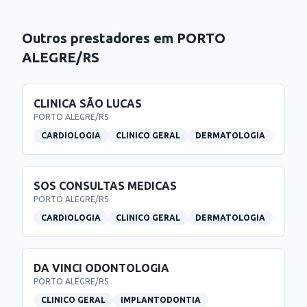
Outros prestadores em
PORTO
ALEGRE
/
RS
CLINICA SÃO LUCAS
PORTO ALEGRE
/
RS
CARDIOLOGIA
CLINICO GERAL
DERMATOLOGIA
SOS CONSULTAS MEDICAS
PORTO ALEGRE
/
RS
CARDIOLOGIA
CLINICO GERAL
DERMATOLOGIA
DA VINCI ODONTOLOGIA
PORTO ALEGRE
/
RS
CLINICO GERAL
IMPLANTODONTIA