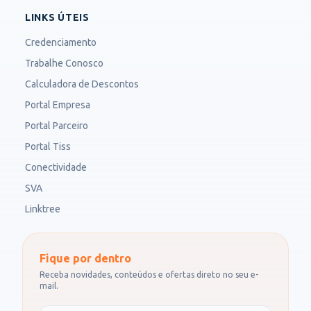
LINKS ÚTEIS
Credenciamento
Trabalhe Conosco
Calculadora de Descontos
Portal Empresa
Portal Parceiro
Portal Tiss
Conectividade
SVA
Linktree
Fique por dentro
Receba novidades, conteúdos e ofertas direto no seu e-
mail.