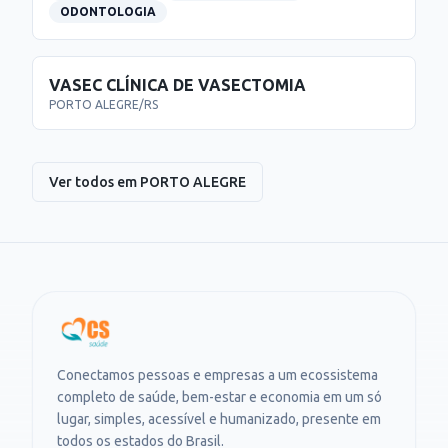
ODONTOLOGIA
VASEC CLÍNICA DE VASECTOMIA
PORTO ALEGRE
/
RS
Ver todos em
PORTO ALEGRE
Conectamos pessoas e empresas a um ecossistema
completo de saúde, bem-estar e economia em um só
lugar, simples, acessível e humanizado, presente em
todos os estados do Brasil.