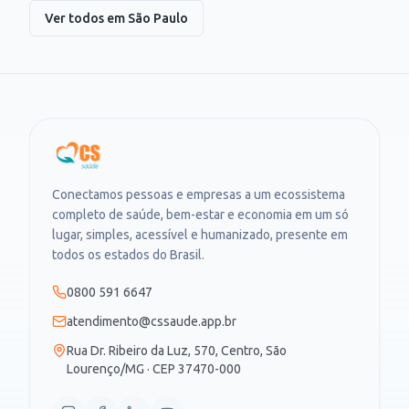
Ver todos em
São Paulo
Conectamos pessoas e empresas a um ecossistema
completo de saúde, bem-estar e economia em um só
lugar, simples, acessível e humanizado, presente em
todos os estados do Brasil.
0800 591 6647
atendimento@cssaude.app.br
Rua Dr. Ribeiro da Luz, 570, Centro, São
Lourenço/MG · CEP 37470-000