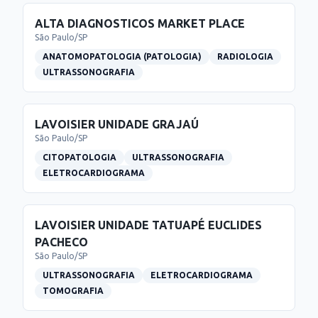
ALTA DIAGNOSTICOS MARKET PLACE
São Paulo
/
SP
ANATOMOPATOLOGIA (PATOLOGIA)
RADIOLOGIA
ULTRASSONOGRAFIA
LAVOISIER UNIDADE GRAJAÚ
São Paulo
/
SP
CITOPATOLOGIA
ULTRASSONOGRAFIA
ELETROCARDIOGRAMA
LAVOISIER UNIDADE TATUAPÉ EUCLIDES
PACHECO
São Paulo
/
SP
ULTRASSONOGRAFIA
ELETROCARDIOGRAMA
TOMOGRAFIA