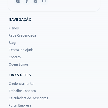
NAVEGAÇÃO
Planos
Rede Credenciada
Blog
Central de Ajuda
Contato
Quem Somos
LINKS ÚTEIS
Credenciamento
Trabalhe Conosco
Calculadora de Descontos
Portal Empresa