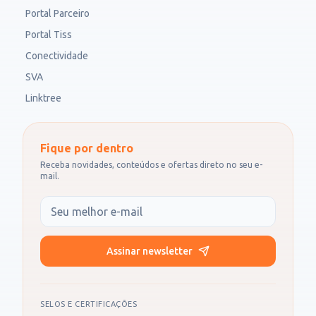
Portal Parceiro
Portal Tiss
Conectividade
SVA
Linktree
Fique por dentro
Receba novidades, conteúdos e ofertas direto no seu e-
mail.
Seu e-mail
Assinar newsletter
SELOS E CERTIFICAÇÕES