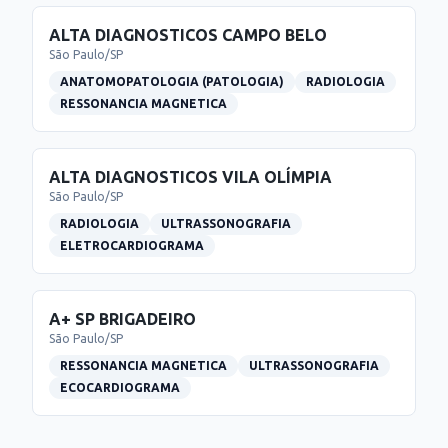
ALTA DIAGNOSTICOS CAMPO BELO
São Paulo
/
SP
ANATOMOPATOLOGIA (PATOLOGIA)
RADIOLOGIA
RESSONANCIA MAGNETICA
ALTA DIAGNOSTICOS VILA OLÍMPIA
São Paulo
/
SP
RADIOLOGIA
ULTRASSONOGRAFIA
ELETROCARDIOGRAMA
A+ SP BRIGADEIRO
São Paulo
/
SP
RESSONANCIA MAGNETICA
ULTRASSONOGRAFIA
ECOCARDIOGRAMA