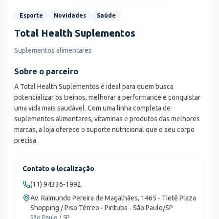
Esporte
Novidades
Saúde
Total Health Suplementos
Suplementos alimentares
Sobre o parceiro
A Total Health Suplementos é ideal para quem busca
potencializar os treinos, melhorar a performance e conquistar
uma vida mais saudável. Com uma linha completa de
suplementos alimentares, vitaminas e produtos das melhores
marcas, a loja oferece o suporte nutricional que o seu corpo
precisa.
Contato e localização
(11) 94336-1992
Av. Raimundo Pereira de Magalhães, 1465 - Tietê Plaza
Shopping / Piso Térreo - Pirituba - São Paulo/SP
São Paulo / SP