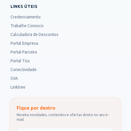
LINKS ÚTEIS
Credenciamento
Trabalhe Conosco
Calculadora de Descontos
Portal Empresa
Portal Parceiro
Portal Tiss
Conectividade
SVA
Linktree
Fique por dentro
Receba novidades, conteúdos e ofertas direto no seu e-
mail.