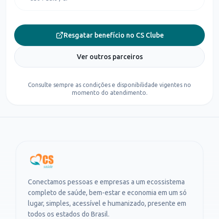
Resgatar benefício no CS Clube
Ver outros parceiros
Consulte sempre as condições e disponibilidade vigentes no
momento do atendimento.
Conectamos pessoas e empresas a um ecossistema
completo de saúde, bem-estar e economia em um só
lugar, simples, acessível e humanizado, presente em
todos os estados do Brasil.