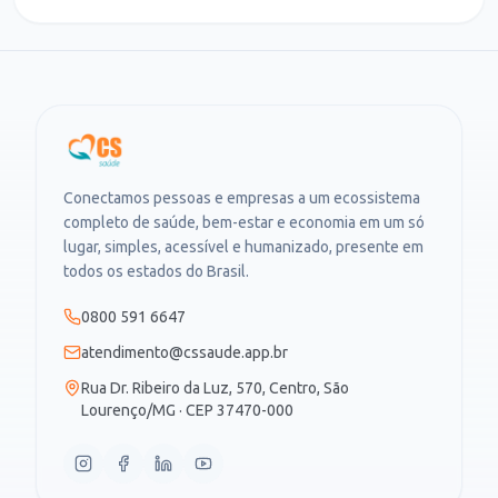
Conectamos pessoas e empresas a um ecossistema
completo de saúde, bem-estar e economia em um só
lugar, simples, acessível e humanizado, presente em
todos os estados do Brasil.
0800 591 6647
atendimento@cssaude.app.br
Rua Dr. Ribeiro da Luz, 570, Centro, São
Lourenço/MG · CEP 37470-000