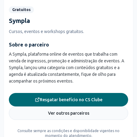
Gratuitos
Sympla
Cursos, eventos e workshops gratuitos.
Sobre o parceiro
A Sympla, plataforma online de eventos que trabalha com
venda de ingressos, promoção e administração de eventos. A
Sympla, lançou uma categoria com conteúdos gratuitos e a
agenda é atualizada constantemente, fique de olho para
acompanhar os próximos eventos.
Resgatar benefício no CS Clube
Ver outros parceiros
Consulte sempre as condições e disponibilidade vigentes no
momento do atendimento.