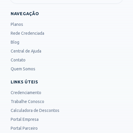
NAVEGAÇÃO
Planos
Rede Credenciada
Blog
Central de Ajuda
Contato
Quem Somos
LINKS ÚTEIS
Credenciamento
Trabalhe Conosco
Calculadora de Descontos
Portal Empresa
Portal Parceiro