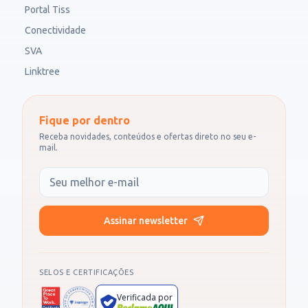
Portal Tiss
Conectividade
SVA
Linktree
Fique por dentro
Receba novidades, conteúdos e ofertas direto no seu e-
mail.
Seu e-mail
Assinar newsletter
SELOS E CERTIFICAÇÕES
Verificada por