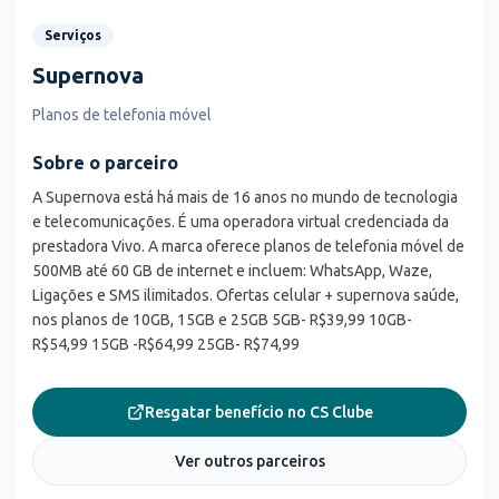
Serviços
Supernova
Planos de telefonia móvel
Sobre o parceiro
A Supernova está há mais de 16 anos no mundo de tecnologia
e telecomunicações. É uma operadora virtual credenciada da
prestadora Vivo. A marca oferece planos de telefonia móvel de
500MB até 60 GB de internet e incluem: WhatsApp, Waze,
Ligações e SMS ilimitados. Ofertas celular + supernova saúde,
nos planos de 10GB, 15GB e 25GB 5GB- R$39,99 10GB-
R$54,99 15GB -R$64,99 25GB- R$74,99
Resgatar benefício no CS Clube
Ver outros parceiros