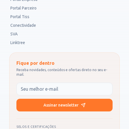
Portal Parceiro
Portal Tiss
Conectividade
SVA
Linktree
Fique por dentro
Receba novidades, conteúdos e ofertas direto no seu e-
mail.
Seu e-mail
Assinar newsletter
SELOS E CERTIFICAÇÕES