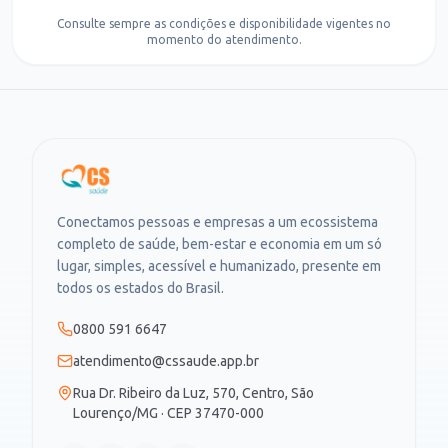
Consulte sempre as condições e disponibilidade vigentes no
momento do atendimento.
Conectamos pessoas e empresas a um ecossistema
completo de saúde, bem-estar e economia em um só
lugar, simples, acessível e humanizado, presente em
todos os estados do Brasil.
0800 591 6647
atendimento@cssaude.app.br
Rua Dr. Ribeiro da Luz, 570, Centro, São
Lourenço/MG · CEP 37470-000