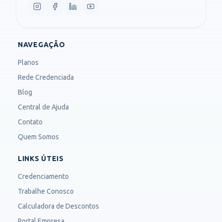
NAVEGAÇÃO
Planos
Rede Credenciada
Blog
Central de Ajuda
Contato
Quem Somos
LINKS ÚTEIS
Credenciamento
Trabalhe Conosco
Calculadora de Descontos
Portal Empresa