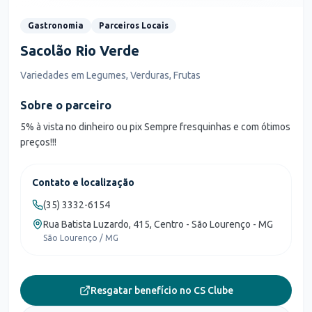
Gastronomia
Parceiros Locais
Sacolão Rio Verde
Variedades em Legumes, Verduras, Frutas
Sobre o parceiro
5% à vista no dinheiro ou pix Sempre fresquinhas e com ótimos
preços!!!
Contato e localização
(35) 3332-6154
Rua Batista Luzardo, 415, Centro - São Lourenço - MG
São Lourenço / MG
Resgatar benefício no CS Clube