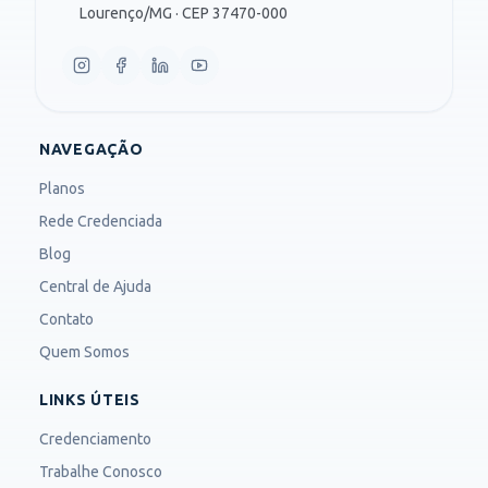
Lourenço/MG · CEP 37470-000
NAVEGAÇÃO
Planos
Rede Credenciada
Blog
Central de Ajuda
Contato
Quem Somos
LINKS ÚTEIS
Credenciamento
Trabalhe Conosco