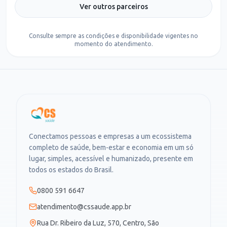
Ver outros parceiros
Consulte sempre as condições e disponibilidade vigentes no
momento do atendimento.
Conectamos pessoas e empresas a um ecossistema
completo de saúde, bem-estar e economia em um só
lugar, simples, acessível e humanizado, presente em
todos os estados do Brasil.
0800 591 6647
atendimento@cssaude.app.br
Rua Dr. Ribeiro da Luz, 570, Centro, São