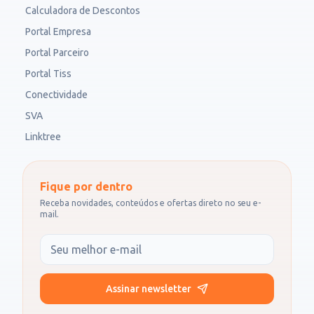
Calculadora de Descontos
Portal Empresa
Portal Parceiro
Portal Tiss
Conectividade
SVA
Linktree
Fique por dentro
Receba novidades, conteúdos e ofertas direto no seu e-
mail.
Seu e-mail
Assinar newsletter