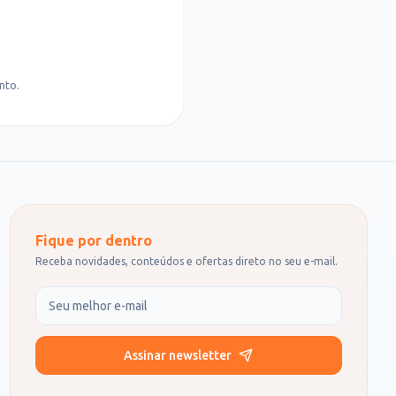
nto.
Fique por dentro
Receba novidades, conteúdos e ofertas direto no seu e-mail.
Seu e-mail
Assinar newsletter