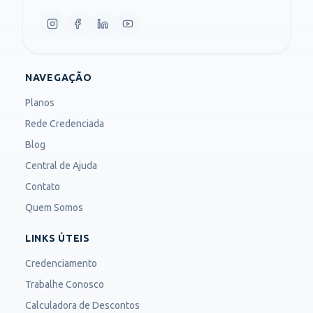
NAVEGAÇÃO
Planos
Rede Credenciada
Blog
Central de Ajuda
Contato
Quem Somos
LINKS ÚTEIS
Credenciamento
Trabalhe Conosco
Calculadora de Descontos