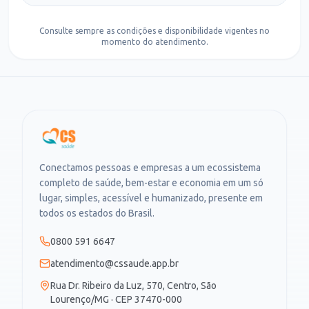
Consulte sempre as condições e disponibilidade vigentes no
momento do atendimento.
Conectamos pessoas e empresas a um ecossistema
completo de saúde, bem-estar e economia em um só
lugar, simples, acessível e humanizado, presente em
todos os estados do Brasil.
0800 591 6647
atendimento@cssaude.app.br
Rua Dr. Ribeiro da Luz, 570, Centro, São
Lourenço/MG · CEP 37470-000