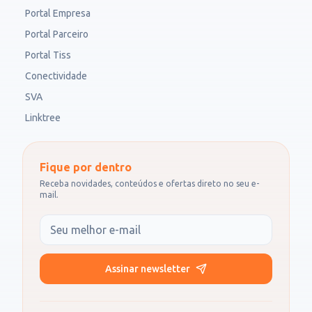
Portal Empresa
Portal Parceiro
Portal Tiss
Conectividade
SVA
Linktree
Fique por dentro
Receba novidades, conteúdos e ofertas direto no seu e-
mail.
Seu e-mail
Assinar newsletter