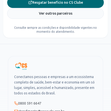
Resgatar benefício no CS Clube
Ver outros parceiros
Consulte sempre as condições e disponibilidade vigentes no
momento do atendimento.
Conectamos pessoas e empresas a um ecossistema
completo de saúde, bem-estar e economia em um só
lugar, simples, acessível e humanizado, presente em
todos os estados do Brasil.
0800 591 6647