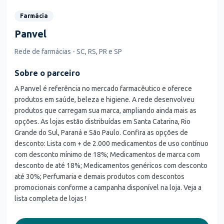
Farmácia
Panvel
Rede de farmácias - SC, RS, PR e SP
Sobre o parceiro
A Panvel é referência no mercado farmacêutico e oferece
produtos em saúde, beleza e higiene. A rede desenvolveu
produtos que carregam sua marca, ampliando ainda mais as
opções. As lojas estão distribuídas em Santa Catarina, Rio
Grande do Sul, Paraná e São Paulo. Confira as opções de
desconto: Lista com + de 2.000 medicamentos de uso contínuo
com desconto mínimo de 18%; Medicamentos de marca com
desconto de até 18%; Medicamentos genéricos com desconto
até 30%; Perfumaria e demais produtos com descontos
promocionais conforme a campanha disponível na loja. Veja a
lista completa de lojas !