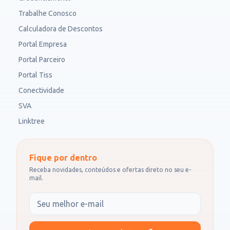
Trabalhe Conosco
Calculadora de Descontos
Portal Empresa
Portal Parceiro
Portal Tiss
Conectividade
SVA
Linktree
Fique por dentro
Receba novidades, conteúdos e ofertas direto no seu e-
mail.
Seu e-mail