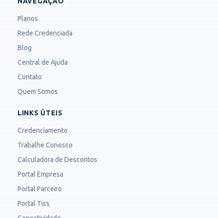
NAVEGAÇÃO
Planos
Rede Credenciada
Blog
Central de Ajuda
Contato
Quem Somos
LINKS ÚTEIS
Credenciamento
Trabalhe Conosco
Calculadora de Descontos
Portal Empresa
Portal Parceiro
Portal Tiss