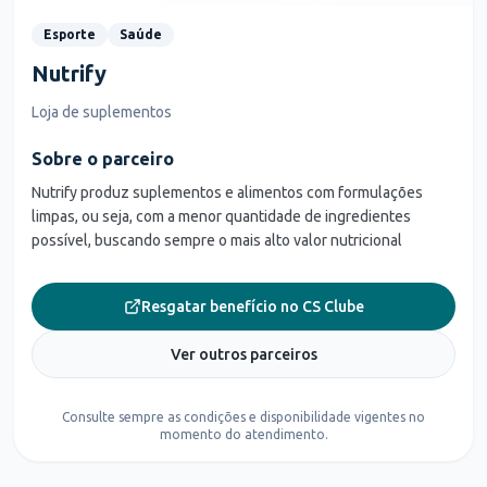
Esporte
Saúde
Nutrify
Loja de suplementos
Sobre o parceiro
Nutrify produz suplementos e alimentos com formulações
limpas, ou seja, com a menor quantidade de ingredientes
possível, buscando sempre o mais alto valor nutricional
Resgatar benefício no CS Clube
Ver outros parceiros
Consulte sempre as condições e disponibilidade vigentes no
momento do atendimento.