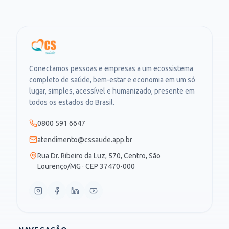
Conectamos pessoas e empresas a um ecossistema
completo de saúde, bem-estar e economia em um só
lugar, simples, acessível e humanizado, presente em
todos os estados do Brasil.
0800 591 6647
atendimento@cssaude.app.br
Rua Dr. Ribeiro da Luz, 570, Centro, São
Lourenço/MG · CEP 37470-000