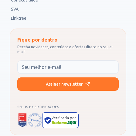
Conectividade
SVA
Linktree
Fique por dentro
Receba novidades, conteúdos e ofertas direto no seu e-
mail.
Seu e-mail
Assinar newsletter
SELOS E CERTIFICAÇÕES
Verificada por