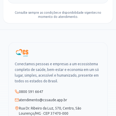
Consulte sempre as condições e disponibilidade vigentes no
momento do atendimento.
Conectamos pessoas e empresas a um ecossistema
completo de saúde, bem-estar e economia em um só
lugar, simples, acessível e humanizado, presente em
todos os estados do Brasil.
0800 591 6647
atendimento@cssaude.app.br
Rua Dr. Ribeiro da Luz, 570, Centro, São
Lourenço/MG · CEP 37470-000