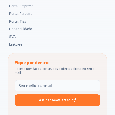
Portal Empresa
Portal Parceiro
Portal Tiss
Conectividade
SVA
Linktree
Fique por dentro
Receba novidades, conteúdos e ofertas direto no seu e-
mail.
Seu e-mail
Assinar newsletter