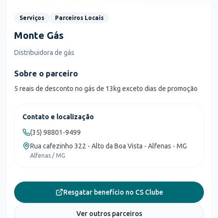
Serviços
Parceiros Locais
Monte Gás
Distribuidora de gás
Sobre o parceiro
5 reais de desconto no gás de 13kg exceto dias de promoção
Contato e localização
(35) 98801-9499
Rua cafezinho 322 - Alto da Boa Vista - Alfenas - MG
Alfenas / MG
Resgatar benefício no CS Clube
Ver outros parceiros