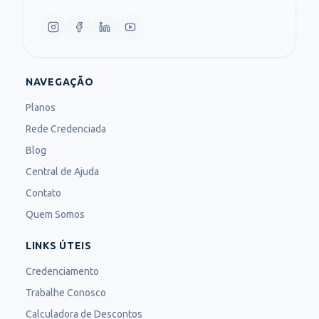
NAVEGAÇÃO
Planos
Rede Credenciada
Blog
Central de Ajuda
Contato
Quem Somos
LINKS ÚTEIS
Credenciamento
Trabalhe Conosco
Calculadora de Descontos