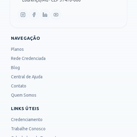
NAVEGAÇÃO
Planos
Rede Credenciada
Blog
Central de Ajuda
Contato
Quem Somos
LINKS ÚTEIS
Credenciamento
Trabalhe Conosco