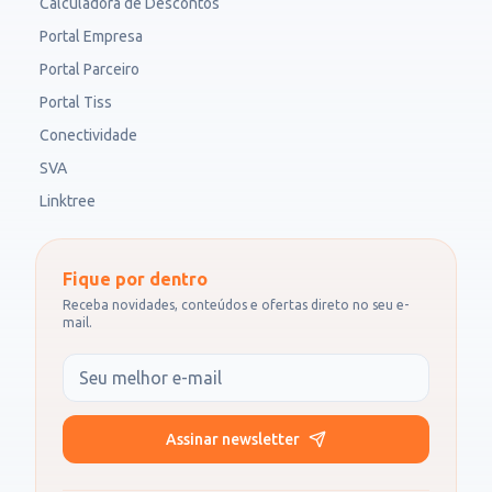
Calculadora de Descontos
Portal Empresa
Portal Parceiro
Portal Tiss
Conectividade
SVA
Linktree
Fique por dentro
Receba novidades, conteúdos e ofertas direto no seu e-
mail.
Seu e-mail
Assinar newsletter