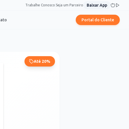
Baixar App
Trabalhe Conosco
|
Seja um Parceiro
tato
Portal do Cliente
Até 20%