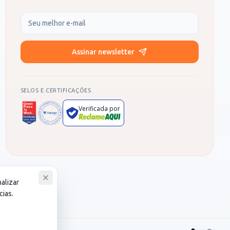
Seu e-mail
Assinar newsletter
SELOS E CERTIFICAÇÕES
Verificada por
nalizar
cias.