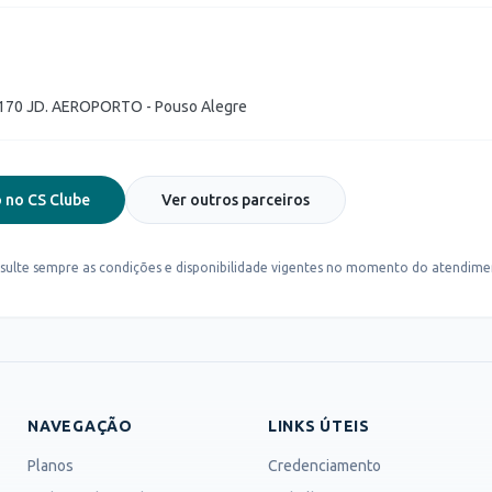
170 JD. AEROPORTO - Pouso Alegre
 no CS Clube
Ver outros parceiros
sulte sempre as condições e disponibilidade vigentes no momento do atendime
NAVEGAÇÃO
LINKS ÚTEIS
Planos
Credenciamento