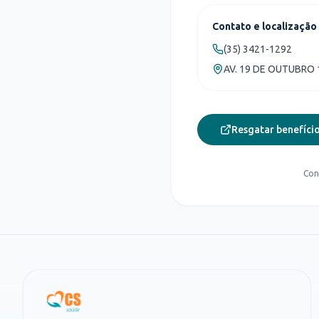
Contato e localização
(35) 3421-1292
AV. 19 DE OUTUBRO 
Resgatar benefício
Con