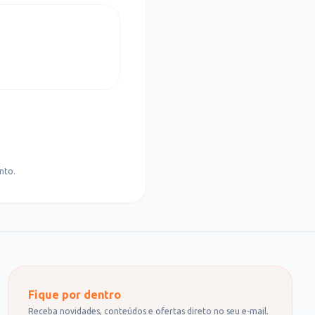
nto.
Fique por dentro
Receba novidades, conteúdos e ofertas direto no seu e-mail.