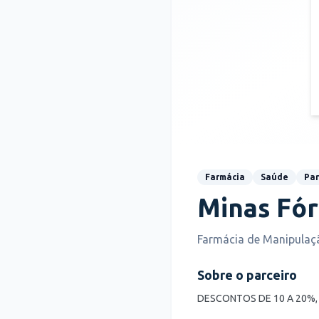
Farmácia
Saúde
Par
Minas Fór
Farmácia de Manipulaç
Sobre o parceiro
DESCONTOS DE 10 A 20%, 