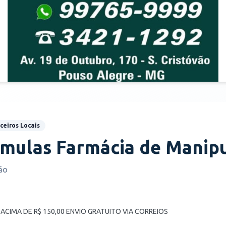
ceiros Locais
mulas Farmácia de Manip
ão
ACIMA DE R$ 150,00 ENVIO GRATUITO VIA CORREIOS