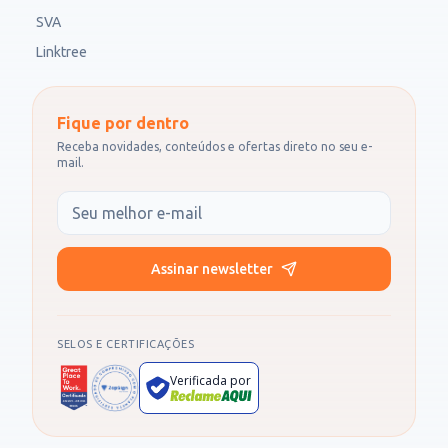
SVA
Linktree
Fique por dentro
Receba novidades, conteúdos e ofertas direto no seu e-
mail.
Seu e-mail
Assinar newsletter
SELOS E CERTIFICAÇÕES
Verificada por