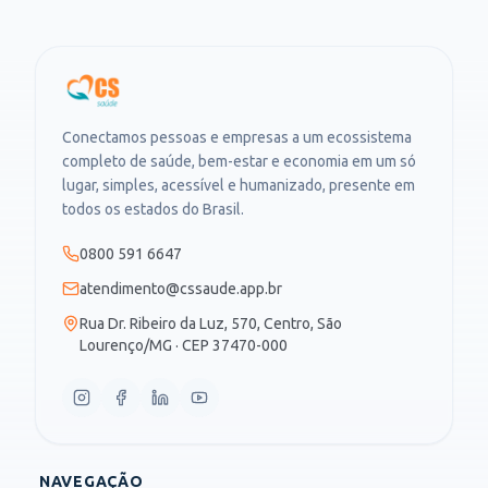
Conectamos pessoas e empresas a um ecossistema
completo de saúde, bem-estar e economia em um só
lugar, simples, acessível e humanizado, presente em
todos os estados do Brasil.
0800 591 6647
atendimento@cssaude.app.br
Rua Dr. Ribeiro da Luz, 570, Centro, São
Lourenço/MG · CEP 37470-000
NAVEGAÇÃO