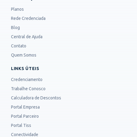
Planos
Rede Credenciada
Blog
Central de Ajuda
Contato
Quem Somos
LINKS ÚTEIS
Credenciamento
Trabalhe Conosco
Calculadora de Descontos
Portal Empresa
Portal Parceiro
Portal Tiss
Conectividade