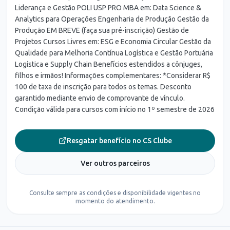
Liderança e Gestão POLI USP PRO MBA em: Data Science &
Analytics para Operações Engenharia de Produção Gestão da
Produção EM BREVE (faça sua pré-inscrição) Gestão de
Projetos Cursos Livres em: ESG e Economia Circular Gestão da
Qualidade para Melhoria Contínua Logística e Gestão Portuária
Logística e Supply Chain Benefícios estendidos a cônjuges,
filhos e irmãos! Informações complementares: *Considerar R$
100 de taxa de inscrição para todos os temas. Desconto
garantido mediante envio de comprovante de vínculo.
Condição válida para cursos com início no 1º semestre de 2026
Resgatar benefício no CS Clube
Ver outros parceiros
Consulte sempre as condições e disponibilidade vigentes no
momento do atendimento.