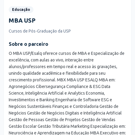
Educação
MBA USP
Cursos de Pós-Graduação da USP
Sobre o parceiro
O MBA USP/Esalq oferece cursos de MBA e Especialização de
excelência, com aulas ao vivo, interação entre
alunos/professores em tempo real e acesso às gravações,
unindo qualidade acadêmica e flexibilidade para seu
crescimento profissional. MBX MBA USP ESALQ MBA em:
Agronegócios Cibersegurança Compliance & ESG Data
Science, Inteligência Artificial e Analytics Economia,
Investimentos e Banking Engenharia de Software ESG e
Negócios Sustentáveis Finanças e Controladoria Gestão de
Negócios Gestão de Negócios Digitais e Inteligência Artificial
Gestão de Pessoas Gestão de Projetos Gestão de Vendas
Gestão Escolar Gestão Tributária Marketing Especialização em:
Neurociência e Aprendizagem na Educação MBA Executivo em: