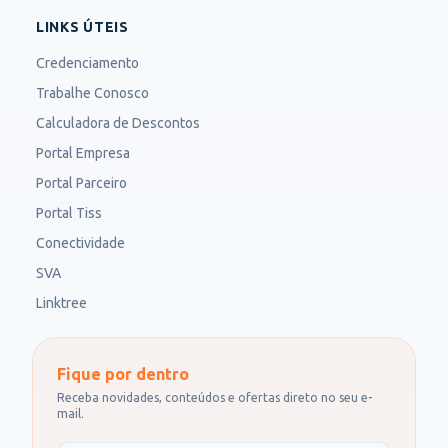
LINKS ÚTEIS
Credenciamento
Trabalhe Conosco
Calculadora de Descontos
Portal Empresa
Portal Parceiro
Portal Tiss
Conectividade
SVA
Linktree
Fique por dentro
Receba novidades, conteúdos e ofertas direto no seu e-
mail.