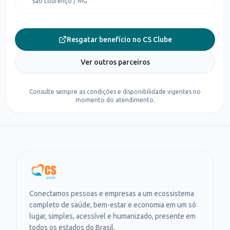
São Lourenço / MG
Resgatar benefício no CS Clube
Ver outros parceiros
Consulte sempre as condições e disponibilidade vigentes no
momento do atendimento.
Conectamos pessoas e empresas a um ecossistema
completo de saúde, bem-estar e economia em um só
lugar, simples, acessível e humanizado, presente em
todos os estados do Brasil.