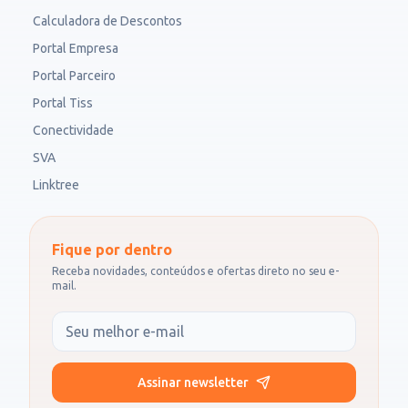
Calculadora de Descontos
Portal Empresa
Portal Parceiro
Portal Tiss
Conectividade
SVA
Linktree
Fique por dentro
Receba novidades, conteúdos e ofertas direto no seu e-
mail.
Seu e-mail
Assinar newsletter