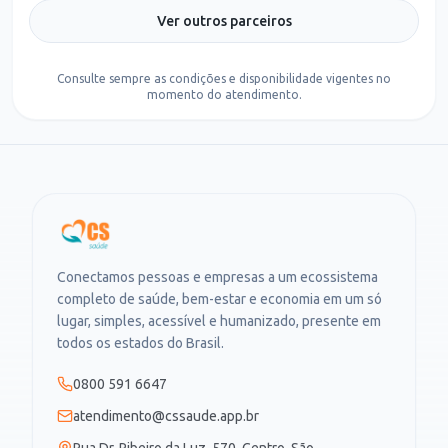
Ver outros parceiros
Consulte sempre as condições e disponibilidade vigentes no
momento do atendimento.
Conectamos pessoas e empresas a um ecossistema
completo de saúde, bem-estar e economia em um só
lugar, simples, acessível e humanizado, presente em
todos os estados do Brasil.
0800 591 6647
atendimento@cssaude.app.br
Rua Dr. Ribeiro da Luz, 570, Centro, São