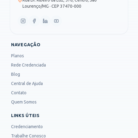
Lourenço/MG · CEP 37470-000
NAVEGAÇÃO
Planos
Rede Credenciada
Blog
Central de Ajuda
Contato
Quem Somos
LINKS ÚTEIS
Credenciamento
Trabalhe Conosco