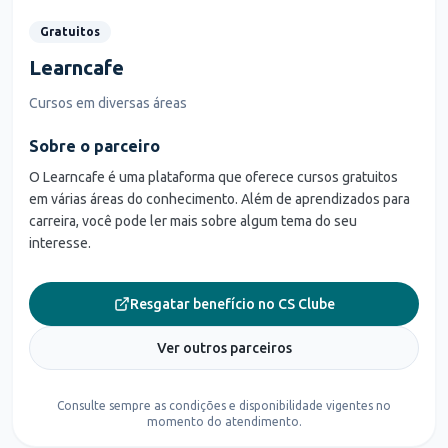
Gratuitos
Learncafe
Cursos em diversas áreas
Sobre o parceiro
O Learncafe é uma plataforma que oferece cursos gratuitos
em várias áreas do conhecimento. Além de aprendizados para
carreira, você pode ler mais sobre algum tema do seu
interesse.
Resgatar benefício no CS Clube
Ver outros parceiros
Consulte sempre as condições e disponibilidade vigentes no
momento do atendimento.