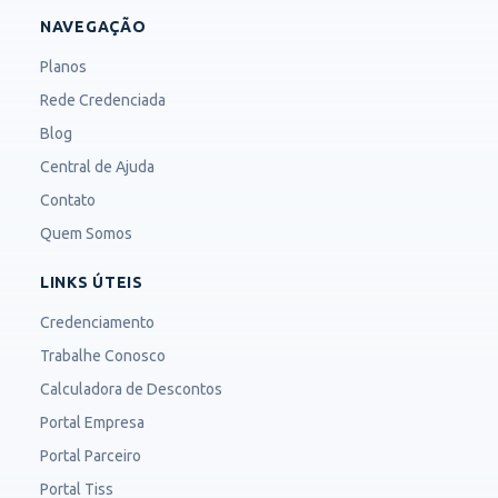
NAVEGAÇÃO
Planos
Rede Credenciada
Blog
Central de Ajuda
Contato
Quem Somos
LINKS ÚTEIS
Credenciamento
Trabalhe Conosco
Calculadora de Descontos
Portal Empresa
Portal Parceiro
Portal Tiss