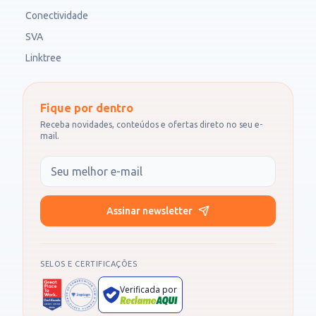
Conectividade
SVA
Linktree
Fique por dentro
Receba novidades, conteúdos e ofertas direto no seu e-
mail.
Seu e-mail
Assinar newsletter
SELOS E CERTIFICAÇÕES
Verificada por