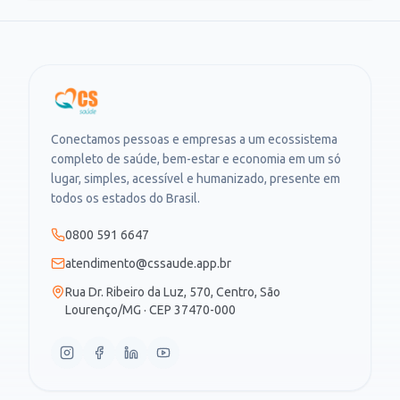
Conectamos pessoas e empresas a um ecossistema
completo de saúde, bem-estar e economia em um só
lugar, simples, acessível e humanizado, presente em
todos os estados do Brasil.
0800 591 6647
atendimento@cssaude.app.br
Rua Dr. Ribeiro da Luz, 570, Centro, São
Lourenço/MG · CEP 37470-000