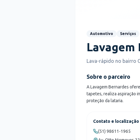
Automotivo
Serviços
Lavagem 
Lava-rápido no bairro 
Sobre o parceiro
A Lavagem Bernardes oferec
tapetes, realiza aspiração 
proteção da lataria.
Contato e localização
(51) 98611-1965