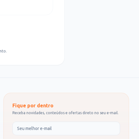
nto.
Fique por dentro
Receba novidades, conteúdos e ofertas direto no seu e-mail.
Seu e-mail