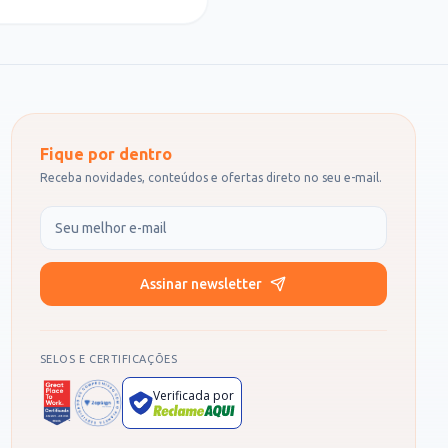
Fique por dentro
Receba novidades, conteúdos e ofertas direto no seu e-mail.
Seu e-mail
Assinar newsletter
SELOS E CERTIFICAÇÕES
Verificada por