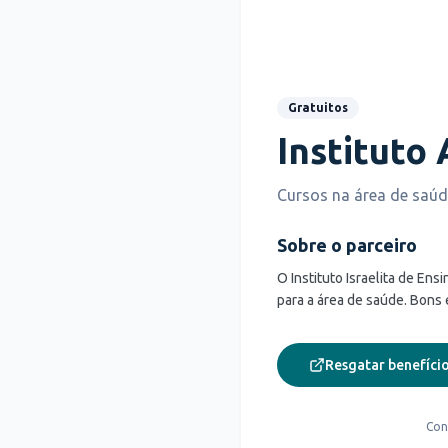
Gratuitos
Instituto 
Cursos na área de saú
Sobre o parceiro
O Instituto Israelita de Ens
para a área de saúde. Bons
Resgatar benefício
Con