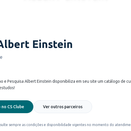
Albert Einstein
de
ino e Pesquisa Albert Einstein disponibiliza em seu site um catálogo de c
 estudos!
 no CS Clube
Ver outros parceiros
sulte sempre as condições e disponibilidade vigentes no momento do atendime