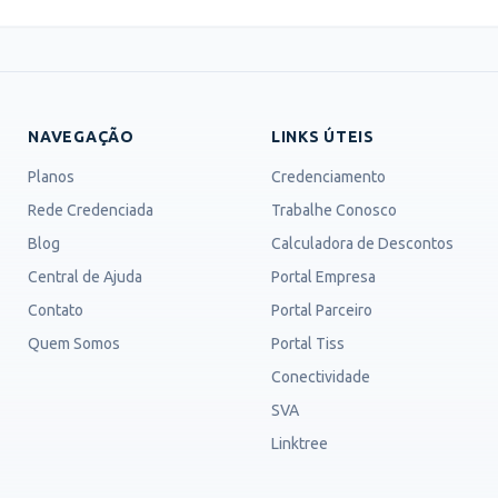
NAVEGAÇÃO
LINKS ÚTEIS
Planos
Credenciamento
Rede Credenciada
Trabalhe Conosco
Blog
Calculadora de Descontos
Central de Ajuda
Portal Empresa
Contato
Portal Parceiro
Quem Somos
Portal Tiss
Conectividade
SVA
Linktree