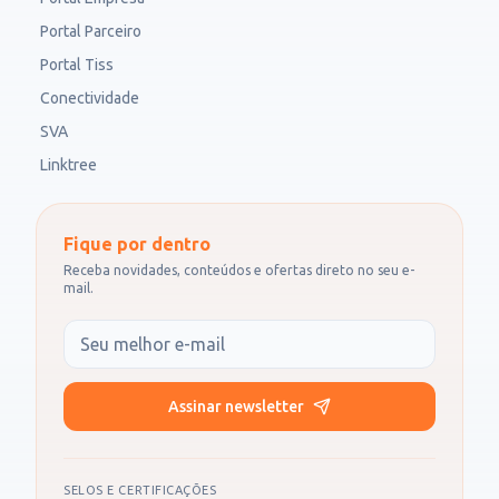
Portal Parceiro
Portal Tiss
Conectividade
SVA
Linktree
Fique por dentro
Receba novidades, conteúdos e ofertas direto no seu e-
mail.
Seu e-mail
Assinar newsletter
SELOS E CERTIFICAÇÕES