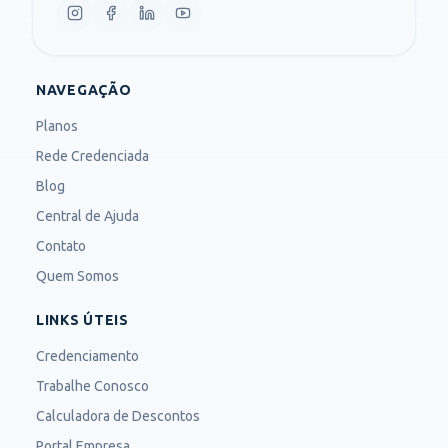
NAVEGAÇÃO
Planos
Rede Credenciada
Blog
Central de Ajuda
Contato
Quem Somos
LINKS ÚTEIS
Credenciamento
Trabalhe Conosco
Calculadora de Descontos
Portal Empresa