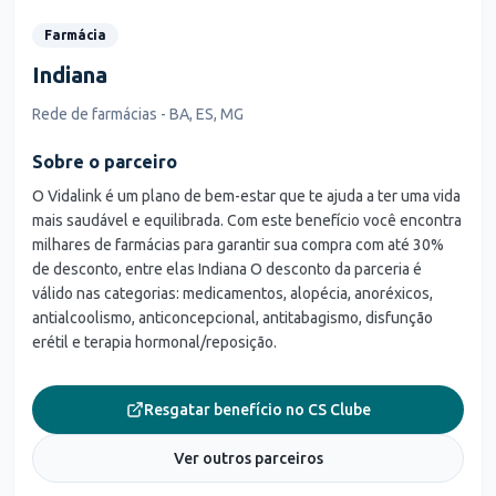
Farmácia
Indiana
Rede de farmácias - BA, ES, MG
Sobre o parceiro
O Vidalink é um plano de bem-estar que te ajuda a ter uma vida
mais saudável e equilibrada. Com este benefício você encontra
milhares de farmácias para garantir sua compra com até 30%
de desconto, entre elas Indiana O desconto da parceria é
válido nas categorias: medicamentos, alopécia, anoréxicos,
antialcoolismo, anticoncepcional, antitabagismo, disfunção
erétil e terapia hormonal/reposição.
Resgatar benefício no CS Clube
Ver outros parceiros