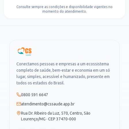
Consulte sempre as condições e disponibilidade vigentes no
momento do atendimento.
Conectamos pessoas e empresas a um ecossistema
completo de saúde, bem-estar e economia em um só
lugar, simples, acessível e humanizado, presente em
todos os estados do Brasil.
0800 591 6647
atendimento@cssaude.app.br
Rua Dr. Ribeiro da Luz, 570, Centro, São
Lourenço/MG · CEP 37470-000