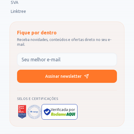
SVA
Linktree
Fique por dentro
Receba novidades, conteúdos e ofertas direto no seu e-
mail.
Seu e-mail
Assinar newsletter
SELOS E CERTIFICAÇÕES
Verificada por