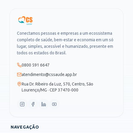
Conectamos pessoas e empresas a um ecossistema
completo de saúde, bem-estar e economia em um só
lugar, simples, acessível e humanizado, presente em
todos os estados do Brasil.
0800 591 6647
atendimento@cssaude.app.br
Rua Dr. Ribeiro da Luz, 570, Centro, São
Lourenço/MG · CEP 37470-000
NAVEGAÇÃO