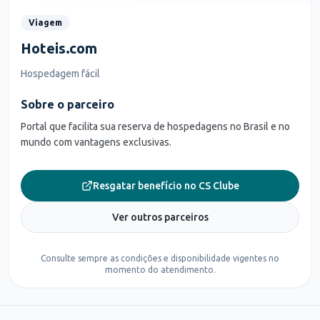
Viagem
Hoteis.com
Hospedagem fácil
Sobre o parceiro
Portal que facilita sua reserva de hospedagens no Brasil e no
mundo com vantagens exclusivas.
Resgatar benefício no CS Clube
Ver outros parceiros
Consulte sempre as condições e disponibilidade vigentes no
momento do atendimento.