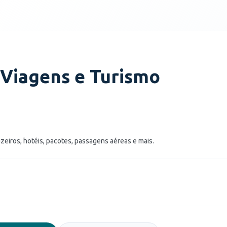
 Viagens e Turismo
eiros, hotéis, pacotes, passagens aéreas e mais.