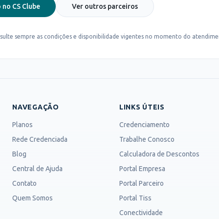
 no CS Clube
Ver outros parceiros
sulte sempre as condições e disponibilidade vigentes no momento do atendime
NAVEGAÇÃO
LINKS ÚTEIS
Planos
Credenciamento
Rede Credenciada
Trabalhe Conosco
Blog
Calculadora de Descontos
Central de Ajuda
Portal Empresa
Contato
Portal Parceiro
Quem Somos
Portal Tiss
Conectividade