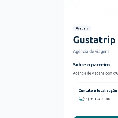
Viagem
Gustatrip
Agência de viagens
Sobre o parceiro
Agência de viagens com cruz
Contato e localização
(11) 91354-1306