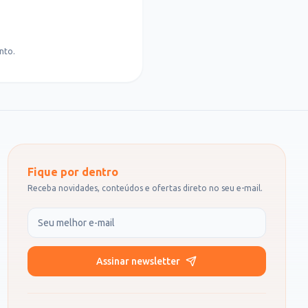
nto.
Fique por dentro
Receba novidades, conteúdos e ofertas direto no seu e-mail.
Seu e-mail
Assinar newsletter