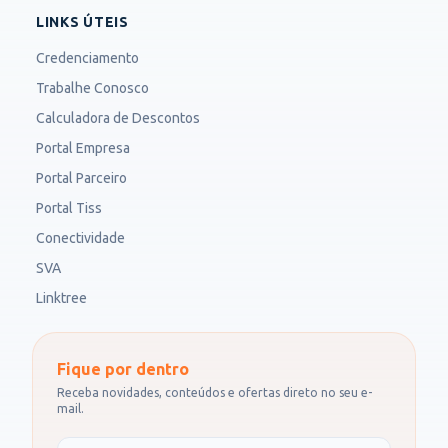
LINKS ÚTEIS
Credenciamento
Trabalhe Conosco
Calculadora de Descontos
Portal Empresa
Portal Parceiro
Portal Tiss
Conectividade
SVA
Linktree
Fique por dentro
Receba novidades, conteúdos e ofertas direto no seu e-
mail.