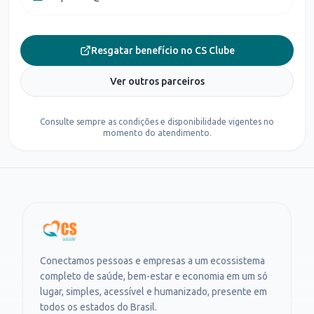
Resgatar benefício no CS Clube
Ver outros parceiros
Consulte sempre as condições e disponibilidade vigentes no
momento do atendimento.
Conectamos pessoas e empresas a um ecossistema
completo de saúde, bem-estar e economia em um só
lugar, simples, acessível e humanizado, presente em
todos os estados do Brasil.