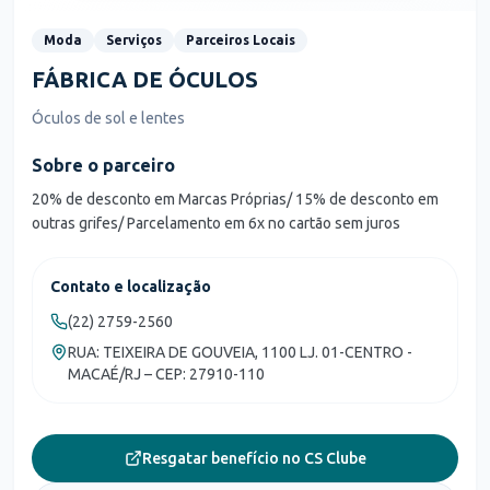
Moda
Serviços
Parceiros Locais
FÁBRICA DE ÓCULOS
Óculos de sol e lentes
Sobre o parceiro
20% de desconto em Marcas Próprias/ 15% de desconto em
outras grifes/ Parcelamento em 6x no cartão sem juros
Contato e localização
(22) 2759-2560
RUA: TEIXEIRA DE GOUVEIA, 1100 LJ. 01-CENTRO -
MACAÉ/RJ – CEP: 27910-110
Resgatar benefício no CS Clube