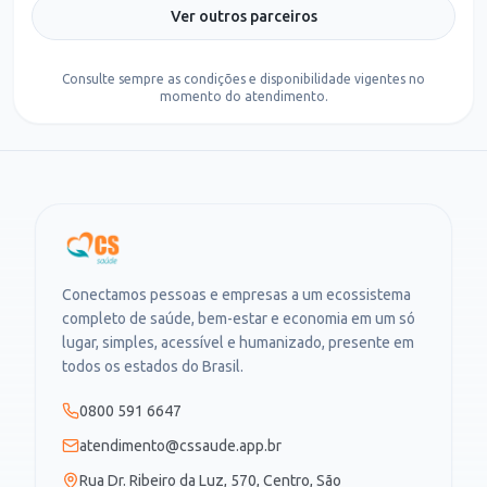
Ver outros parceiros
Consulte sempre as condições e disponibilidade vigentes no
momento do atendimento.
Conectamos pessoas e empresas a um ecossistema
completo de saúde, bem-estar e economia em um só
lugar, simples, acessível e humanizado, presente em
todos os estados do Brasil.
0800 591 6647
atendimento@cssaude.app.br
Rua Dr. Ribeiro da Luz, 570, Centro, São