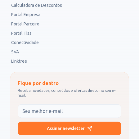
Calculadora de Descontos
Portal Empresa
Portal Parceiro
Portal Tiss
Conectividade
SVA
Linktree
Fique por dentro
Receba novidades, conteúdos e ofertas direto no seu e-
mail.
Seu e-mail
Assinar newsletter