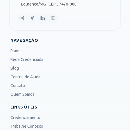
Lourenço/MG · CEP 37470-000
NAVEGAÇÃO
Planos
Rede Credenciada
Blog
Central de Ajuda
Contato
Quem Somos
LINKS ÚTEIS
Credenciamento
Trabalhe Conosco