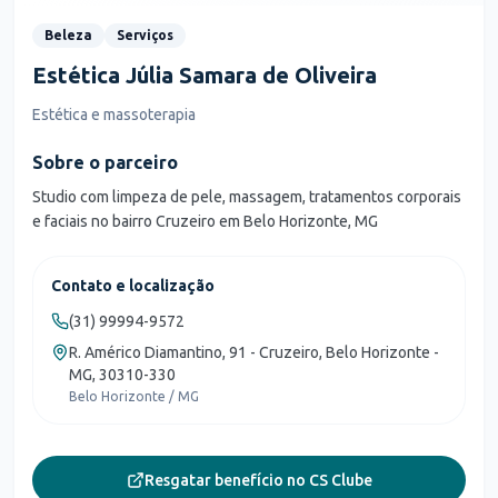
Beleza
Serviços
Estética Júlia Samara de Oliveira
Estética e massoterapia
Sobre o parceiro
Studio com limpeza de pele, massagem, tratamentos corporais
e faciais no bairro Cruzeiro em Belo Horizonte, MG
Contato e localização
(31) 99994-9572
R. Américo Diamantino, 91 - Cruzeiro, Belo Horizonte -
MG, 30310-330
Belo Horizonte / MG
Resgatar benefício no CS Clube