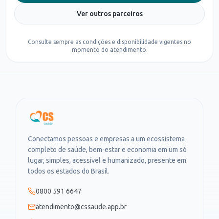
Ver outros parceiros
Consulte sempre as condições e disponibilidade vigentes no
momento do atendimento.
Conectamos pessoas e empresas a um ecossistema
completo de saúde, bem-estar e economia em um só
lugar, simples, acessível e humanizado, presente em
todos os estados do Brasil.
0800 591 6647
atendimento@cssaude.app.br