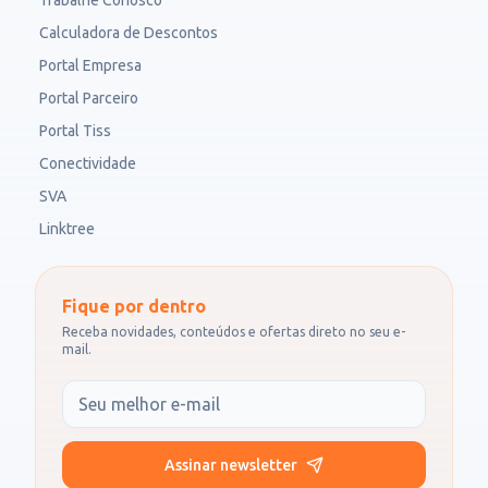
Trabalhe Conosco
Calculadora de Descontos
Portal Empresa
Portal Parceiro
Portal Tiss
Conectividade
SVA
Linktree
Fique por dentro
Receba novidades, conteúdos e ofertas direto no seu e-
mail.
Seu e-mail
Assinar newsletter