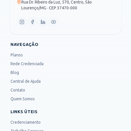
Rua Dr. Ribeiro da Luz, 570, Centro, São
Lourenço/MG · CEP 37470-000
NAVEGAÇÃO
Planos
Rede Credenciada
Blog
Central de Ajuda
Contato
Quem Somos
LINKS ÚTEIS
Credenciamento