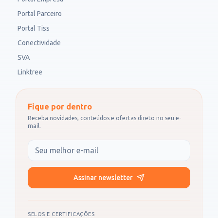
Portal Parceiro
Portal Tiss
Conectividade
SVA
Linktree
Fique por dentro
Receba novidades, conteúdos e ofertas direto no seu e-
mail.
Seu e-mail
Assinar newsletter
SELOS E CERTIFICAÇÕES