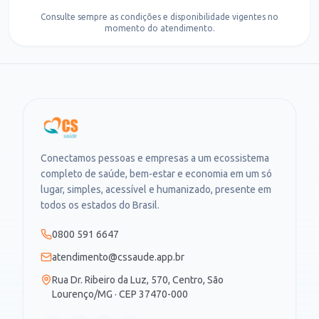
Consulte sempre as condições e disponibilidade vigentes no
momento do atendimento.
Conectamos pessoas e empresas a um ecossistema
completo de saúde, bem-estar e economia em um só
lugar, simples, acessível e humanizado, presente em
todos os estados do Brasil.
0800 591 6647
atendimento@cssaude.app.br
Rua Dr. Ribeiro da Luz, 570, Centro, São
Lourenço/MG · CEP 37470-000