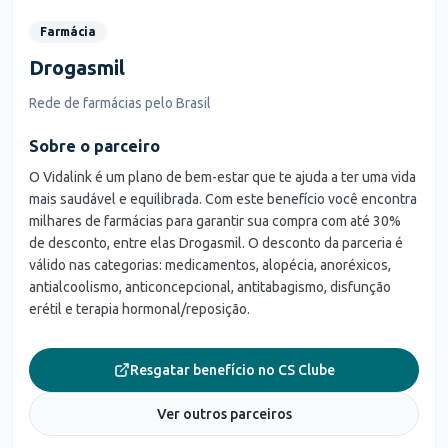
Farmácia
Drogasmil
Rede de farmácias pelo Brasil
Sobre o parceiro
O Vidalink é um plano de bem-estar que te ajuda a ter uma vida
mais saudável e equilibrada. Com este benefício você encontra
milhares de farmácias para garantir sua compra com até 30%
de desconto, entre elas Drogasmil. O desconto da parceria é
válido nas categorias: medicamentos, alopécia, anoréxicos,
antialcoolismo, anticoncepcional, antitabagismo, disfunção
erétil e terapia hormonal/reposição.
Resgatar benefício no CS Clube
Ver outros parceiros