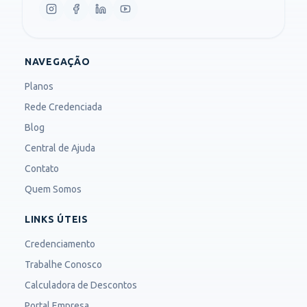
NAVEGAÇÃO
Planos
Rede Credenciada
Blog
Central de Ajuda
Contato
Quem Somos
LINKS ÚTEIS
Credenciamento
Trabalhe Conosco
Calculadora de Descontos
Portal Empresa