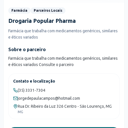
Farmácia
Parceiros Locais
Drogaria Popular Pharma
Farmácia que trabalha com medicamentos genéricos, similares
e éticos variados
Sobre o parceiro
Farmácia que trabalha com medicamentos genéricos, similares
e éticos variados Consulte o parceiro
Contato e localização
(35) 3331-7304
jorgedepaulacampos@hotmail.com
Rua Dr. Ribeiro da Luz 326 Centro - São Lourenço, MG
MG