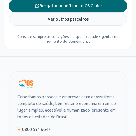
Resgatar benefício no CS Clube
Ver outros parceiros
Consulte sempre as condições e disponibilidade vigentes no
momento do atendimento.
Conectamos pessoas e empresas a um ecossistema
completo de saúde, bem-estar e economia em um só
lugar, simples, acessível e humanizado, presente em
todos os estados do Brasil.
0800 591 6647