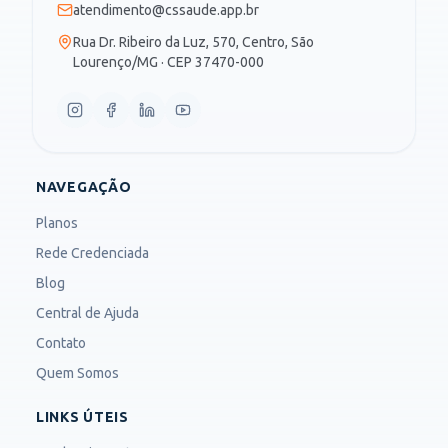
atendimento@cssaude.app.br
Rua Dr. Ribeiro da Luz, 570, Centro, São
Lourenço/MG · CEP 37470-000
NAVEGAÇÃO
Planos
Rede Credenciada
Blog
Central de Ajuda
Contato
Quem Somos
LINKS ÚTEIS