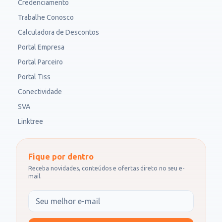
Credenciamento
Trabalhe Conosco
Calculadora de Descontos
Portal Empresa
Portal Parceiro
Portal Tiss
Conectividade
SVA
Linktree
Fique por dentro
Receba novidades, conteúdos e ofertas direto no seu e-
mail.
Seu e-mail