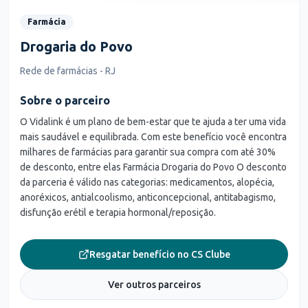
Farmácia
Drogaria do Povo
Rede de farmácias - RJ
Sobre o parceiro
O Vidalink é um plano de bem-estar que te ajuda a ter uma vida
mais saudável e equilibrada. Com este benefício você encontra
milhares de farmácias para garantir sua compra com até 30%
de desconto, entre elas Farmácia Drogaria do Povo O desconto
da parceria é válido nas categorias: medicamentos, alopécia,
anoréxicos, antialcoolismo, anticoncepcional, antitabagismo,
disfunção erétil e terapia hormonal/reposição.
Resgatar benefício no CS Clube
Ver outros parceiros