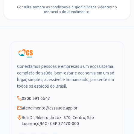
Consulte sempre as condições e disponibilidade vigentes no
momento do atendimento.
Conectamos pessoas e empresas a um ecossistema
completo de saúde, bem-estar e economia em um só
lugar, simples, acessível e humanizado, presente em
todos os estados do Brasil.
0800 591 6647
atendimento@cssaude.app.br
Rua Dr. Ribeiro da Luz, 570, Centro, São
Lourenço/MG · CEP 37470-000