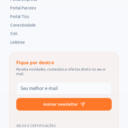
Portal Parceiro
Portal Tiss
Conectividade
SVA
Linktree
Fique por dentro
Receba novidades, conteúdos e ofertas direto no seu e-
mail.
Seu e-mail
Assinar newsletter
SELOS E CERTIFICAÇÕES