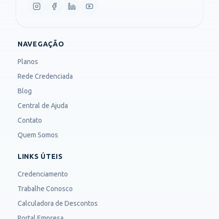
NAVEGAÇÃO
Planos
Rede Credenciada
Blog
Central de Ajuda
Contato
Quem Somos
LINKS ÚTEIS
Credenciamento
Trabalhe Conosco
Calculadora de Descontos
Portal Empresa