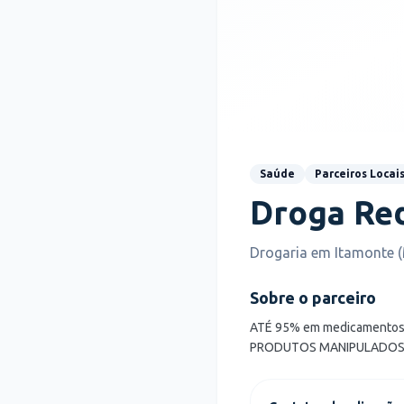
Saúde
Parceiros Locai
Droga Re
Drogaria em Itamonte 
Sobre o parceiro
ATÉ 95% em medicamento
PRODUTOS MANIPULADO