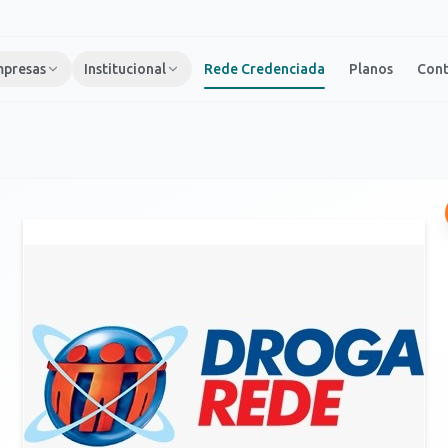
presas
Institucional
Rede Credenciada
Planos
Con