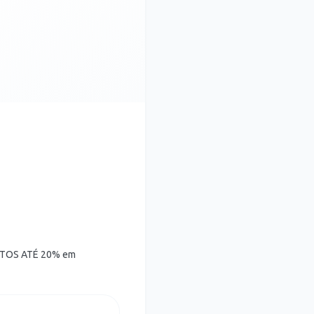
NTOS ATÉ 20% em