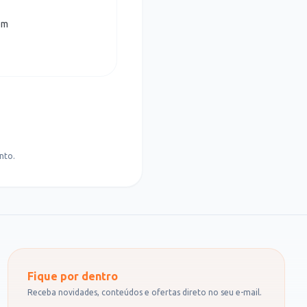
om
nto.
Fique por dentro
Receba novidades, conteúdos e ofertas direto no seu e-mail.