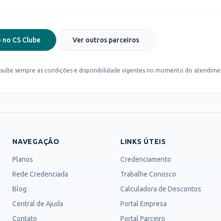
 no CS Clube
Ver outros parceiros
sulte sempre as condições e disponibilidade vigentes no momento do atendime
NAVEGAÇÃO
LINKS ÚTEIS
Planos
Credenciamento
Rede Credenciada
Trabalhe Conosco
Blog
Calculadora de Descontos
Central de Ajuda
Portal Empresa
Contato
Portal Parceiro