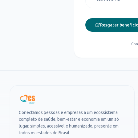
Resgatar benefício
Con
Conectamos pessoas e empresas a um ecossistema
completo de saúde, bem-estar e economia em um só
lugar, simples, acessível e humanizado, presente em
todos os estados do Brasil.