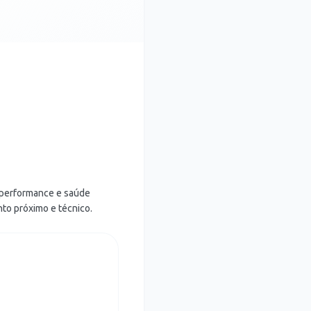
, performance e saúde
to próximo e técnico.