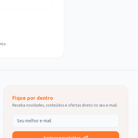
nto.
Fique por dentro
Receba novidades, conteúdos e ofertas direto no seu e-mail.
Seu e-mail