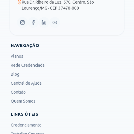
Rua Dr. Ribeiro da Luz, 570, Centro, São
Lourenço/MG · CEP 37470-000
NAVEGAÇÃO
Planos
Rede Credenciada
Blog
Central de Ajuda
Contato
Quem Somos
LINKS ÚTEIS
Credenciamento