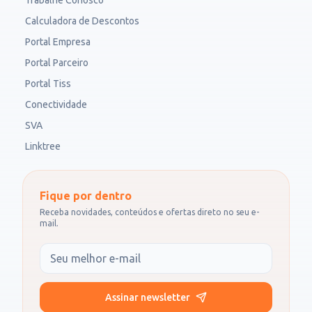
Trabalhe Conosco
Calculadora de Descontos
Portal Empresa
Portal Parceiro
Portal Tiss
Conectividade
SVA
Linktree
Fique por dentro
Receba novidades, conteúdos e ofertas direto no seu e-
mail.
Seu e-mail
Assinar newsletter