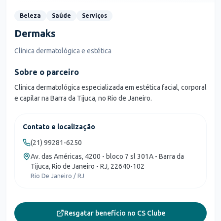
Beleza
Saúde
Serviços
Dermaks
Clínica dermatológica e estética
Sobre o parceiro
Clínica dermatológica especializada em estética facial, corporal
e capilar na Barra da Tijuca, no Rio de Janeiro.
Contato e localização
(21) 99281-6250
Av. das Américas, 4200 - bloco 7 sl 301A - Barra da
Tijuca, Rio de Janeiro - RJ, 22640-102
Rio De Janeiro / RJ
Resgatar benefício no CS Clube