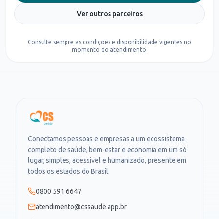
Ver outros parceiros
Consulte sempre as condições e disponibilidade vigentes no
momento do atendimento.
Conectamos pessoas e empresas a um ecossistema
completo de saúde, bem-estar e economia em um só
lugar, simples, acessível e humanizado, presente em
todos os estados do Brasil.
0800 591 6647
atendimento@cssaude.app.br